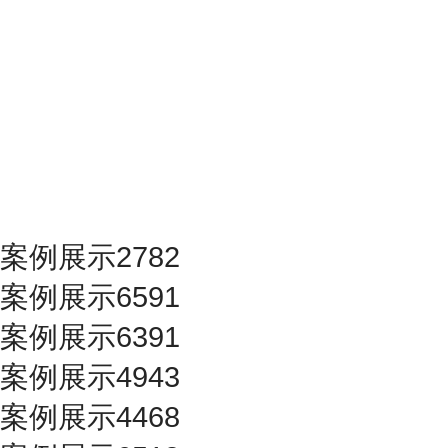
案例展示2782
案例展示6591
案例展示6391
案例展示4943
案例展示4468