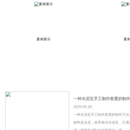
案例展示
案
一种水泥瓦手工制作装置的制
2020-05-26
一种水泥瓦手工制作装置的制作方法
材料是水泥，故常称为水泥瓦，它通