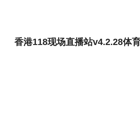
香港118现场直播站v4.2.2