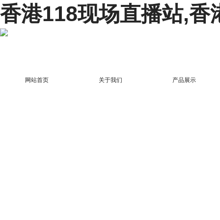
香港118现场直播站,香
网站首页
关于我们
产品展示