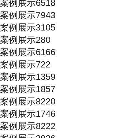
案例展示6518
案例展示7943
案例展示3105
案例展示280
案例展示6166
案例展示722
案例展示1359
案例展示1857
案例展示8220
案例展示1746
案例展示8222