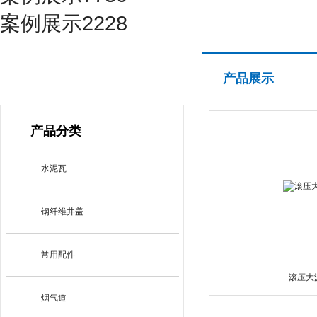
案例展示2228
产品展示
产品展示
PRODUCT CENTER
产品分类
水泥瓦
钢纤维井盖
常用配件
滚压大
烟气道