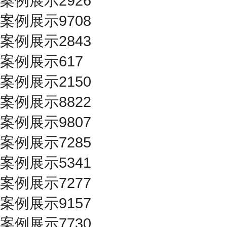
案例展示2926
案例展示9708
案例展示2843
案例展示617
案例展示2150
案例展示8822
案例展示9807
案例展示7285
案例展示5341
案例展示7277
案例展示9157
案例展示7730