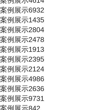
案例展示4614
案例展示6932
案例展示1435
案例展示2804
案例展示2478
案例展示1913
案例展示2395
案例展示2124
案例展示4986
案例展示2636
案例展示9731
案例展示842