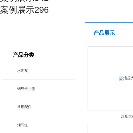
案例展示296
产品展示
产品展示
PRODUCT CENTER
产品分类
水泥瓦
钢纤维井盖
常用配件
滚压大
烟气道