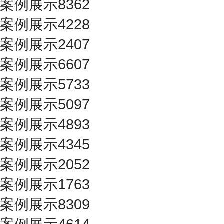
案例展示8362
案例展示4228
案例展示2407
案例展示6607
案例展示5733
案例展示5097
案例展示4893
案例展示4345
案例展示2052
案例展示1763
案例展示8309