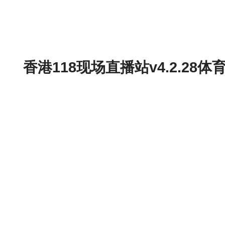
香港118现场直播站v4.2.2