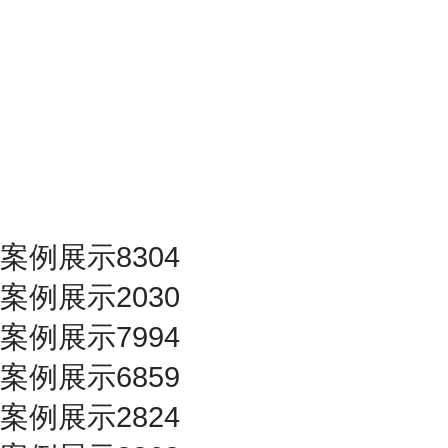
案例展示8304
案例展示2030
案例展示7994
案例展示6859
案例展示2824