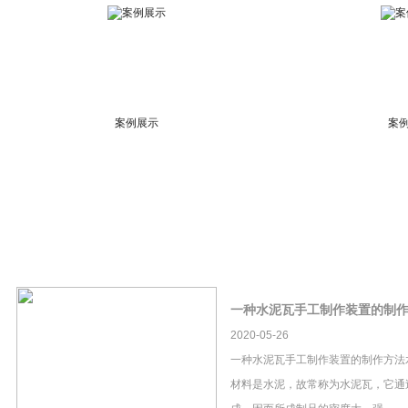
案例展示
案
一种水泥瓦手工制作装置的制
2020-05-26
一种水泥瓦手工制作装置的制作方法
材料是水泥，故常称为水泥瓦，它通