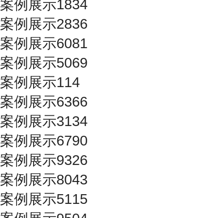
案例展示1834
案例展示2836
案例展示6081
案例展示5069
案例展示114
案例展示6366
案例展示3134
案例展示6790
案例展示9326
案例展示8043
案例展示5115