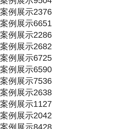
案例展示9504
案例展示2376
案例展示6651
案例展示2286
案例展示2682
案例展示6725
案例展示6590
案例展示7536
案例展示2638
案例展示1127
案例展示2042
案例展示8428