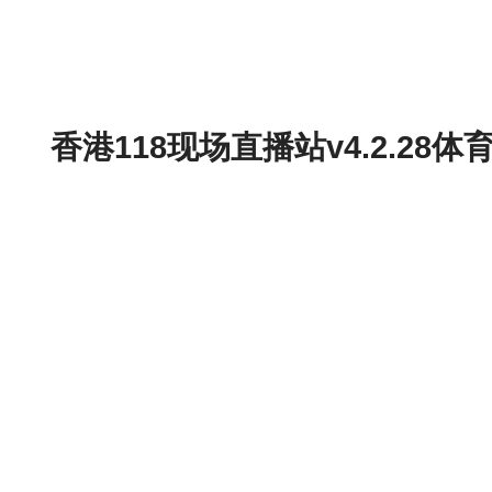
香港118现场直播站v4.2.2