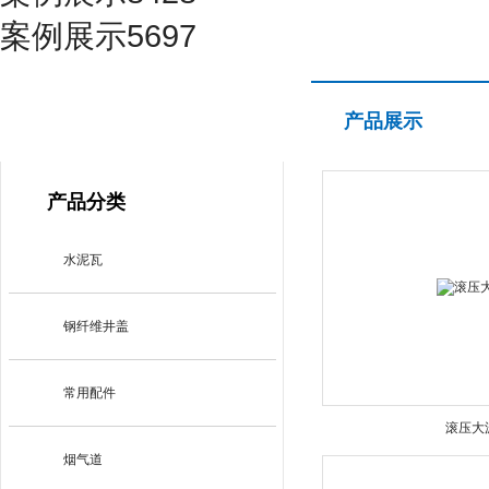
案例展示5697
产品展示
产品展示
PRODUCT CENTER
产品分类
水泥瓦
钢纤维井盖
常用配件
滚压大
烟气道