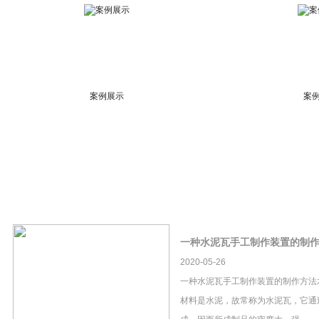
案例展示
案
一种水泥瓦手工制作装置的制
2020-05-26
一种水泥瓦手工制作装置的制作方法
材料是水泥，故常称为水泥瓦，它通