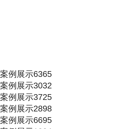
案例展示6365
案例展示3032
案例展示3725
案例展示2898
案例展示6695