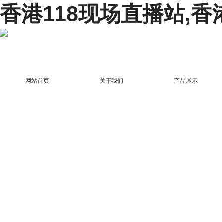
香港118现场直播站,香
网站首页
关于我们
产品展示