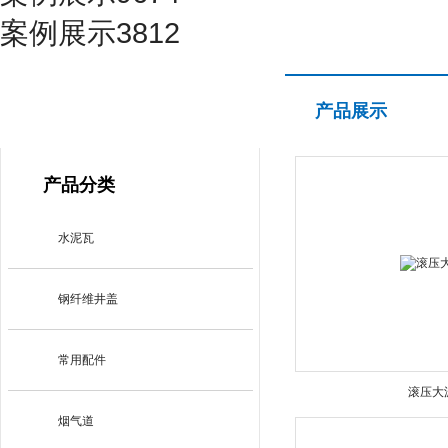
案例展示3812
产品展示
产品展示
PRODUCT CENTER
产品分类
水泥瓦
钢纤维井盖
常用配件
滚压大
烟气道