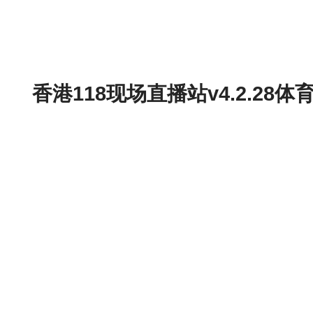
香港118现场直播站v4.2.2