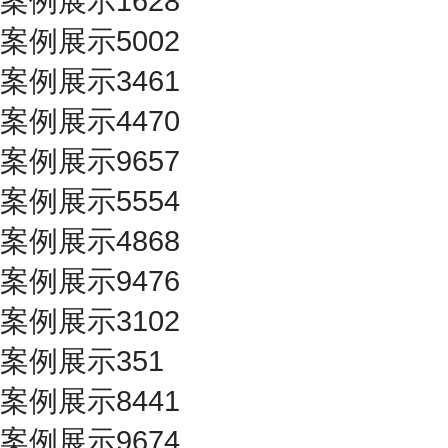
案例展示1628
案例展示5002
案例展示3461
案例展示4470
案例展示9657
案例展示5554
案例展示4868
案例展示9476
案例展示3102
案例展示351
案例展示8441
案例展示9674