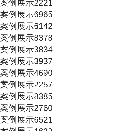
案例展示2221
案例展示6965
案例展示6142
案例展示8378
案例展示3834
案例展示3937
案例展示4690
案例展示2257
案例展示8385
案例展示2760
案例展示6521