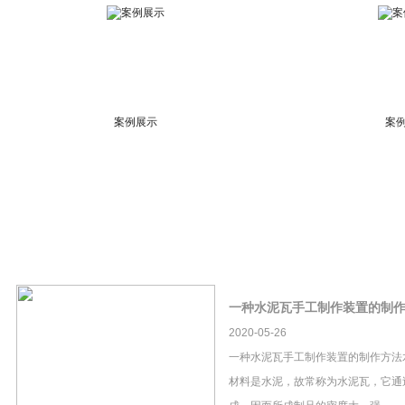
案例展示
案
一种水泥瓦手工制作装置的制
2020-05-26
一种水泥瓦手工制作装置的制作方法
材料是水泥，故常称为水泥瓦，它通