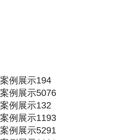
案例展示194
案例展示5076
案例展示132
案例展示1193
案例展示5291