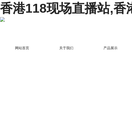
香港118现场直播站,香
网站首页
关于我们
产品展示