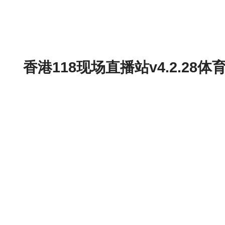
香港118现场直播站v4.2.2