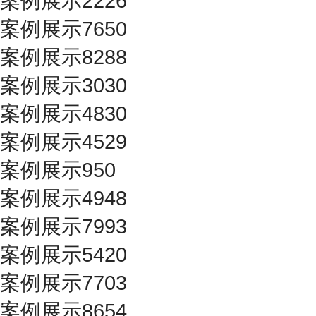
案例展示2226
案例展示7650
案例展示8288
案例展示3030
案例展示4830
案例展示4529
案例展示950
案例展示4948
案例展示7993
案例展示5420
案例展示7703
案例展示8654