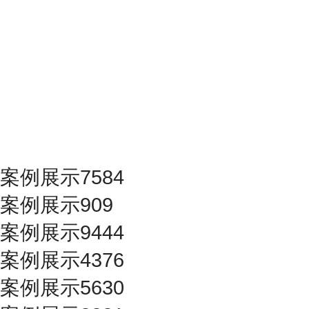
案例展示7584
案例展示909
案例展示9444
案例展示4376
案例展示5630