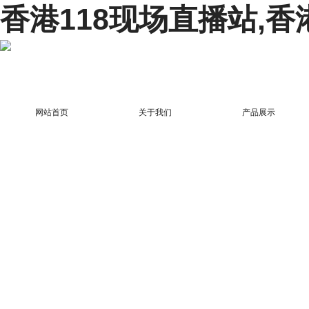
香港118现场直播站,香
网站首页
关于我们
产品展示