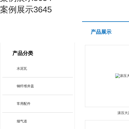
案例展示3645
产品展示
产品展示
PRODUCT CENTER
产品分类
水泥瓦
钢纤维井盖
常用配件
滚压大
烟气道