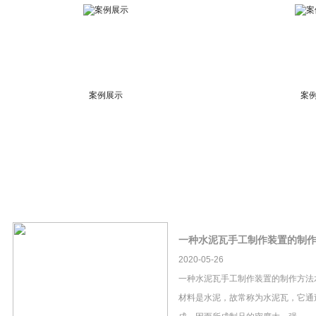
案例展示
案
一种水泥瓦手工制作装置的制
2020-05-26
一种水泥瓦手工制作装置的制作方法
材料是水泥，故常称为水泥瓦，它通