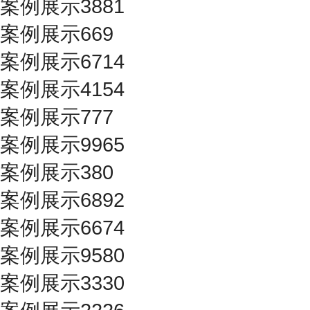
案例展示3881
案例展示669
案例展示6714
案例展示4154
案例展示777
案例展示9965
案例展示380
案例展示6892
案例展示6674
案例展示9580
案例展示3330