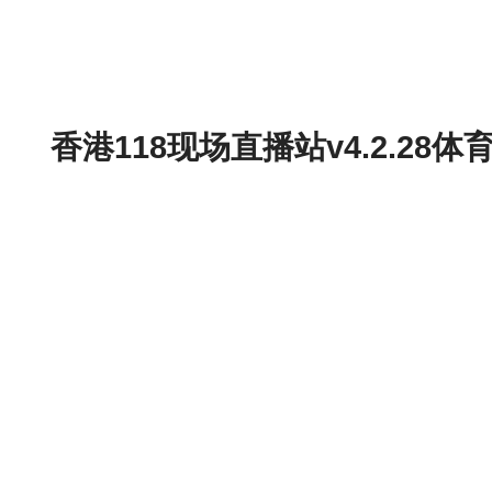
香港118现场直播站v4.2.2