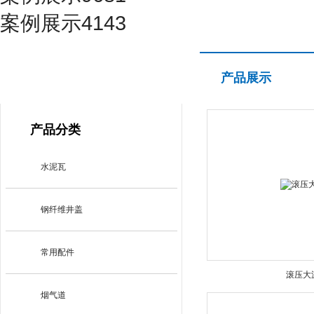
案例展示4143
产品展示
产品展示
PRODUCT CENTER
产品分类
水泥瓦
钢纤维井盖
常用配件
滚压大
烟气道