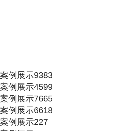
案例展示9383
案例展示4599
案例展示7665
案例展示6618
案例展示227