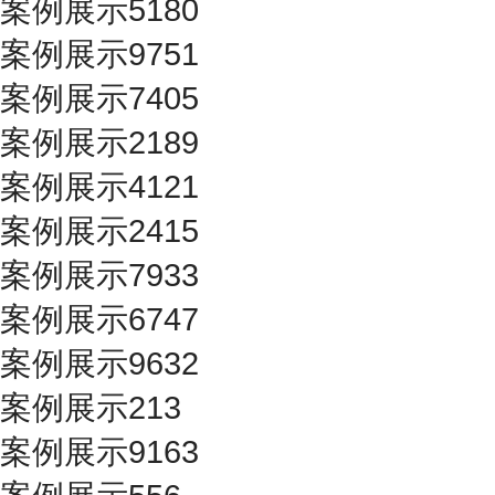
案例展示5180
案例展示9751
案例展示7405
案例展示2189
案例展示4121
案例展示2415
案例展示7933
案例展示6747
案例展示9632
案例展示213
案例展示9163