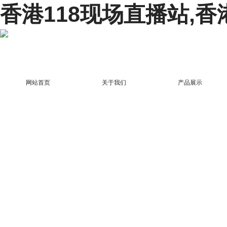
香港118现场直播站,香
网站首页
关于我们
产品展示