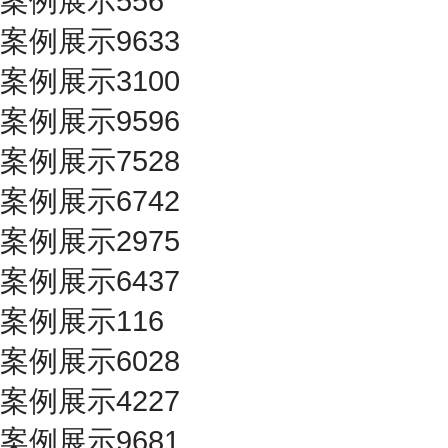
案例展示556
案例展示9633
案例展示3100
案例展示9596
案例展示7528
案例展示6742
案例展示2975
案例展示6437
案例展示116
案例展示6028
案例展示4227
案例展示9681