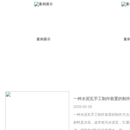
案例展示
案
一种水泥瓦手工制作装置的制
2020-05-26
一种水泥瓦手工制作装置的制作方法
材料是水泥，故常称为水泥瓦，它通