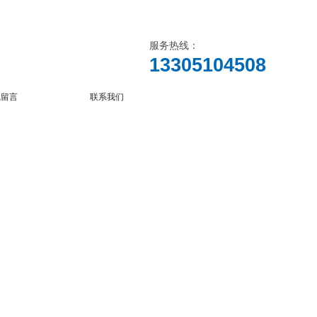
服务热线：
13305104508
线留言
联系我们