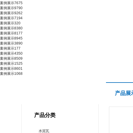
案例展示7675
案例展示9790
案例展示9262
案例展示7194
案例展示320
案例展示8380
案例展示8177
案例展示8945
案例展示3890
案例展示177
案例展示4350
案例展示8509
案例展示1525
案例展示8601
案例展示1068
产品展示
产品展
PRODUCT CENTER
产品分类
水泥瓦