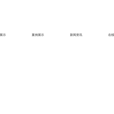
展示
案例展示
新闻资讯
在