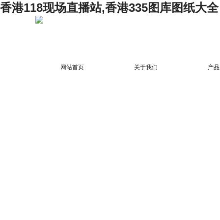
香港118现场直播站,香港335图库图纸大全
网站首页
关于我们
产品