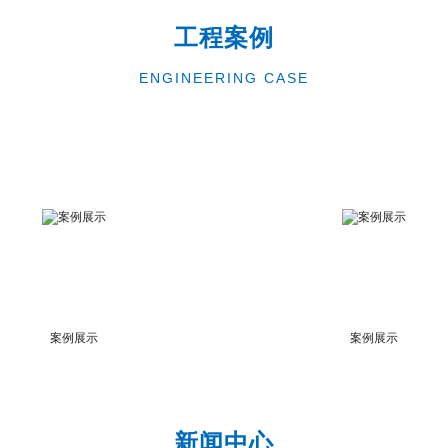
工程案例
ENGINEERING CASE
案例展示
案例展示
新闻中心