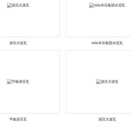
滚压大波瓦
mile米乐集团水泥瓦
平板滚压瓦
滚压大波瓦