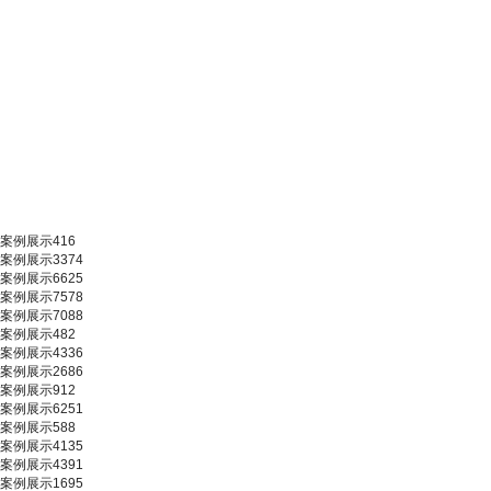
案例展示416
案例展示3374
案例展示6625
案例展示7578
案例展示7088
案例展示482
案例展示4336
案例展示2686
案例展示912
案例展示6251
案例展示588
案例展示4135
案例展示4391
案例展示1695