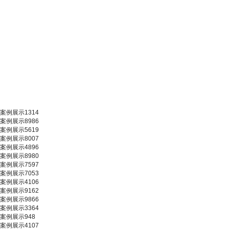
案例展示1314
案例展示8986
案例展示5619
案例展示8007
案例展示4896
案例展示8980
案例展示7597
案例展示7053
案例展示4106
案例展示9162
案例展示9866
案例展示3364
案例展示948
案例展示4107