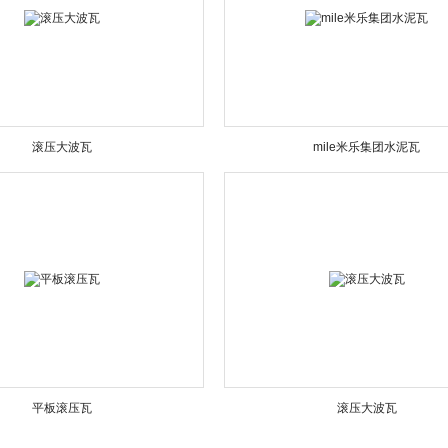
滚压大波瓦
mile米乐集团水泥瓦
平板滚压瓦
滚压大波瓦