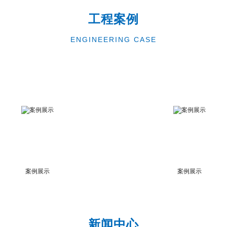
工程案例
ENGINEERING CASE
案例展示
案例展示
新闻中心