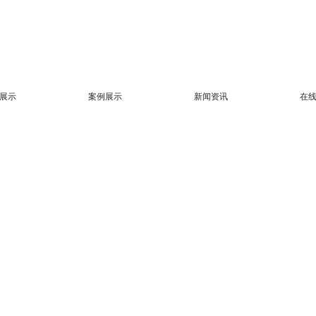
展示
案例展示
新闻资讯
在