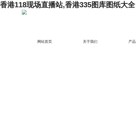
香港118现场直播站,香港335图库图纸大全
网站首页
关于我们
产品