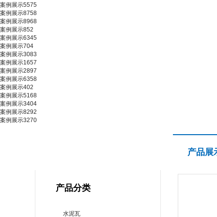
案例展示5575
案例展示8758
案例展示8968
案例展示852
案例展示6345
案例展示704
案例展示3083
案例展示1657
案例展示2897
案例展示6358
案例展示402
案例展示5168
案例展示3404
案例展示8292
案例展示3270
产品展示
产品展
PRODUCT CENTER
产品分类
水泥瓦