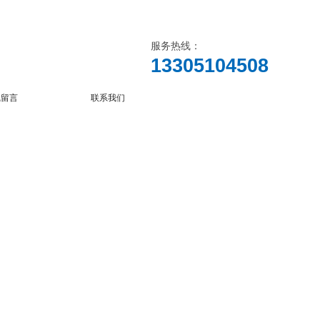
服务热线：
13305104508
线留言
联系我们