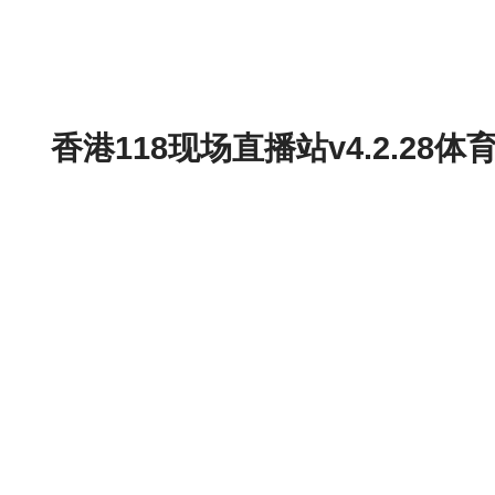
香港118现场直播站v4.2.2