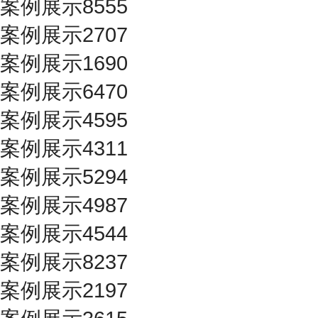
案例展示8555
案例展示2707
案例展示1690
案例展示6470
案例展示4595
案例展示4311
案例展示5294
案例展示4987
案例展示4544
案例展示8237
案例展示2197