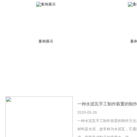
案例展示
案
一种水泥瓦手工制作装置的制
2020-05-26
一种水泥瓦手工制作装置的制作方法
材料是水泥，故常称为水泥瓦，它通