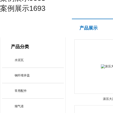
案例展示1693
产品展示
产品展示
PRODUCT CENTER
产品分类
水泥瓦
钢纤维井盖
常用配件
滚压大
烟气道