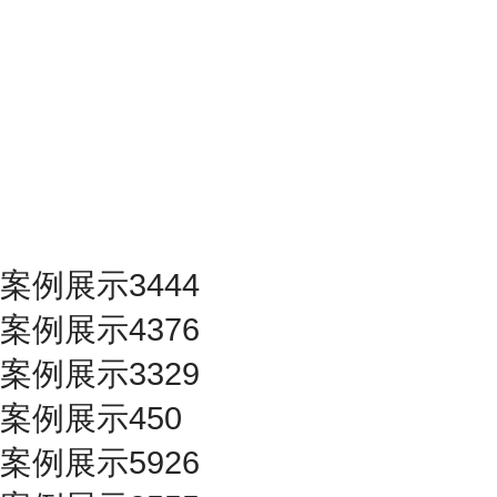
案例展示3444
案例展示4376
案例展示3329
案例展示450
案例展示5926