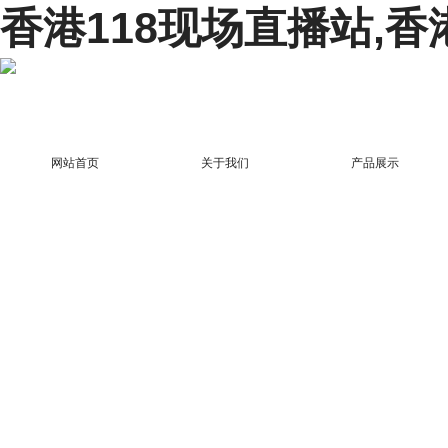
香港118现场直播站,香
网站首页
关于我们
产品展示