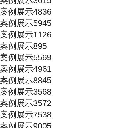
案例展示3615
案例展示4836
案例展示5945
案例展示1126
案例展示895
案例展示5569
案例展示4961
案例展示8845
案例展示3568
案例展示3572
案例展示7538
案例展示9005