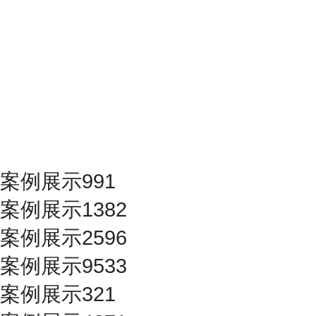
案例展示991
案例展示1382
案例展示2596
案例展示9533
案例展示321