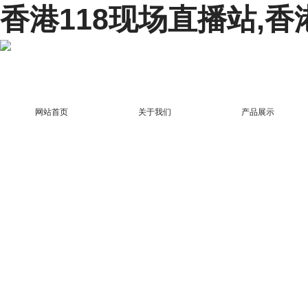
香港118现场直播站,香
网站首页
关于我们
产品展示