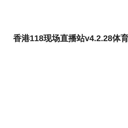
香港118现场直播站v4.2.2