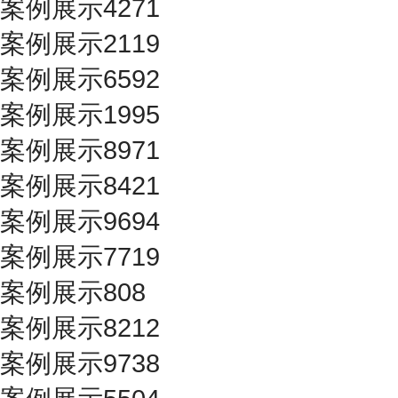
案例展示4271
案例展示2119
案例展示6592
案例展示1995
案例展示8971
案例展示8421
案例展示9694
案例展示7719
案例展示808
案例展示8212
案例展示9738