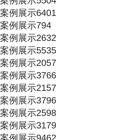
案例展示5504
案例展示6401
案例展示794
案例展示2632
案例展示5535
案例展示2057
案例展示3766
案例展示2157
案例展示3796
案例展示2598
案例展示3179
案例展示9462