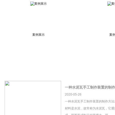
案例展示
案
一种水泥瓦手工制作装置的制
2020-05-26
一种水泥瓦手工制作装置的制作方法
材料是水泥，故常称为水泥瓦，它通