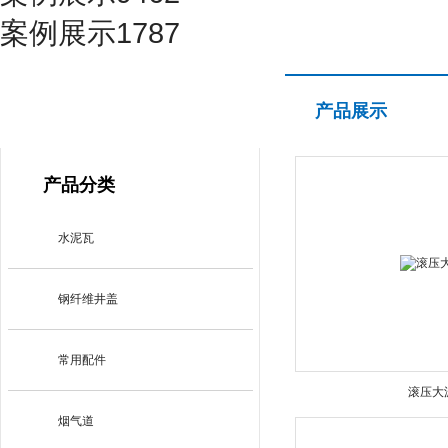
案例展示1787
产品展示
产品展示
PRODUCT CENTER
产品分类
水泥瓦
钢纤维井盖
常用配件
滚压大
烟气道