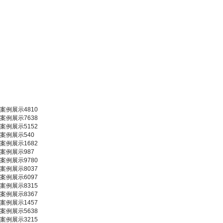
案例展示4810
案例展示7638
案例展示5152
案例展示540
案例展示1682
案例展示987
案例展示9780
案例展示8037
案例展示6097
案例展示8315
案例展示8367
案例展示1457
案例展示5638
案例展示3215