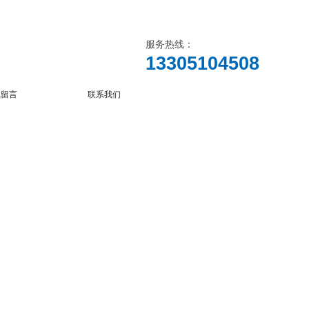
服务热线：
13305104508
线留言
联系我们