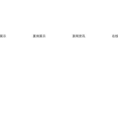
展示
案例展示
新闻资讯
在