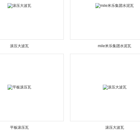
滚压大波瓦
mile米乐集团水泥瓦
平板滚压瓦
滚压大波瓦