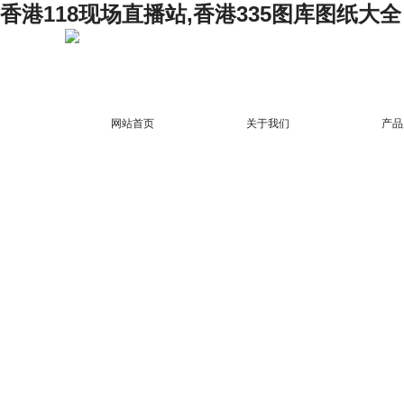
香港118现场直播站,香港335图库图纸大全
网站首页
关于我们
产品