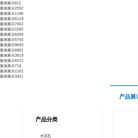
案例展示812
案例展示2552
案例展示1196
案例展示6119
案例展示7402
案例展示1092
案例展示8204
案例展示5754
案例展示9693
案例展示9901
案例展示3619
案例展示6571
案例展示719
案例展示2161
案例展示3421
产品展示
产品展
PRODUCT CENTER
产品分类
水泥瓦