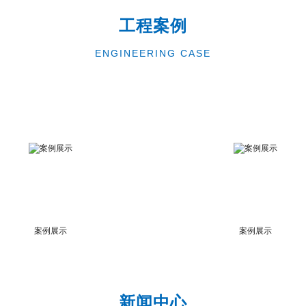
工程案例
ENGINEERING CASE
案例展示
案例展示
新闻中心