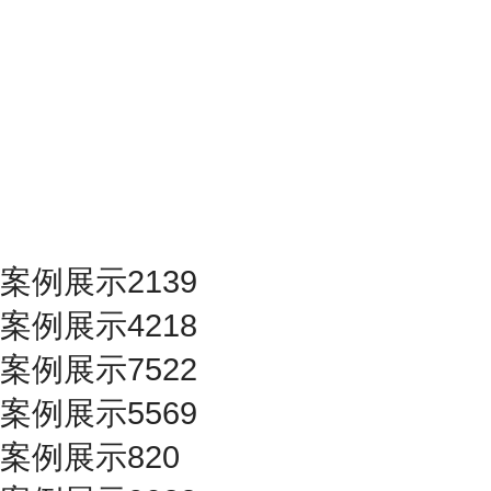
案例展示2139
案例展示4218
案例展示7522
案例展示5569
案例展示820