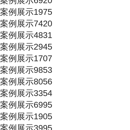
案例展示6920
案例展示1975
案例展示7420
案例展示4831
案例展示2945
案例展示1707
案例展示9853
案例展示8056
案例展示3354
案例展示6995
案例展示1905
案例展示3995