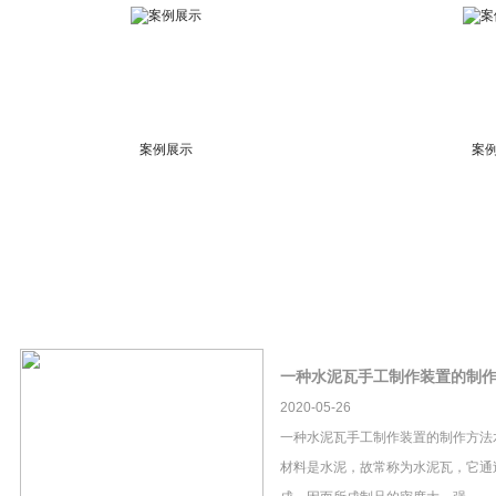
案例展示
案
一种水泥瓦手工制作装置的制
2020-05-26
一种水泥瓦手工制作装置的制作方法
材料是水泥，故常称为水泥瓦，它通