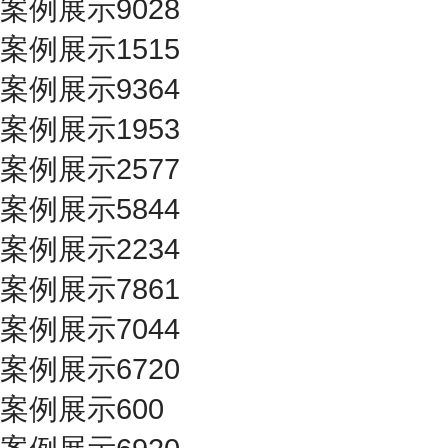
案例展示9028
案例展示1515
案例展示9364
案例展示1953
案例展示2577
案例展示5844
案例展示2234
案例展示7861
案例展示7044
案例展示6720
案例展示600