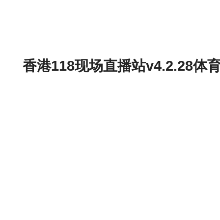
香港118现场直播站v4.2.2