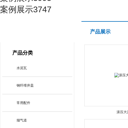
案例展示3747
产品展示
产品展示
PRODUCT CENTER
产品分类
水泥瓦
钢纤维井盖
常用配件
滚压大
烟气道