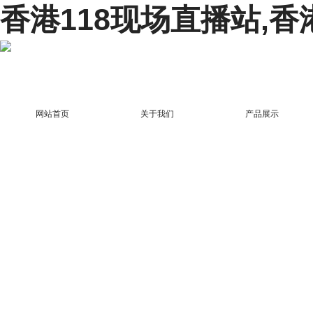
香港118现场直播站,香
网站首页
关于我们
产品展示