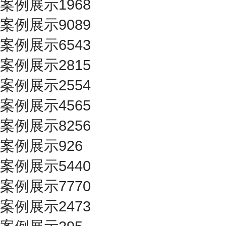
案例展示1968
案例展示9089
案例展示6543
案例展示2815
案例展示2554
案例展示4565
案例展示8256
案例展示926
案例展示5440
案例展示7770
案例展示2473