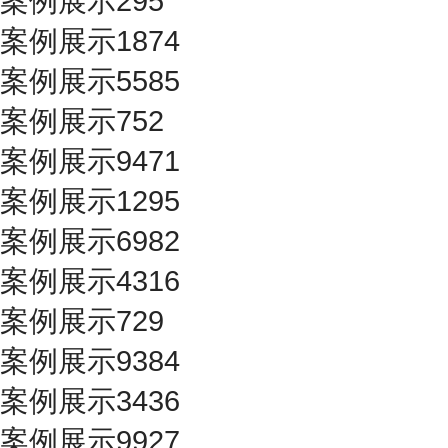
案例展示295
案例展示1874
案例展示5585
案例展示752
案例展示9471
案例展示1295
案例展示6982
案例展示4316
案例展示729
案例展示9384
案例展示3436
案例展示9927