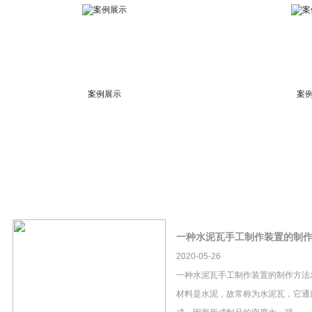
案例展示
案
一种水泥瓦手工制作装置的制
2020-05-26
一种水泥瓦手工制作装置的制作方法
材料是水泥，故常称为水泥瓦，它通