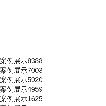
案例展示8388
案例展示7003
案例展示5920
案例展示4959
案例展示1625