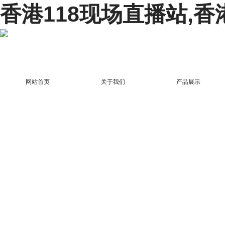
香港118现场直播站,香
网站首页
关于我们
产品展示