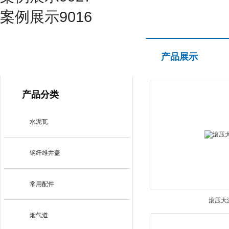
案例展示9016
产品展示
产品展示
PRODUCT CENTER
产品分类
水泥瓦
钢纤维井盖
常用配件
滚压大
烟气道