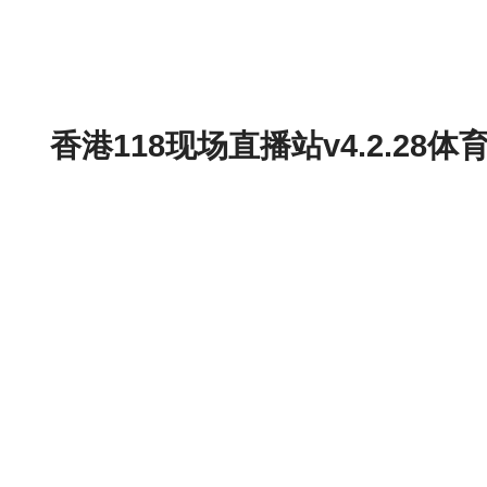
香港118现场直播站v4.2.2