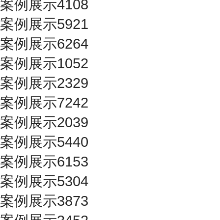
案例展示4108
案例展示5921
案例展示6264
案例展示1052
案例展示2329
案例展示7242
案例展示2039
案例展示5440
案例展示6153
案例展示5304
案例展示3873