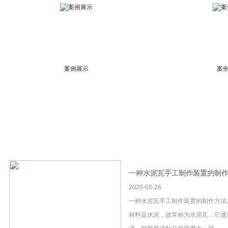
案例展示
案
一种水泥瓦手工制作装置的制
2020-05-26
一种水泥瓦手工制作装置的制作方法
材料是水泥，故常称为水泥瓦，它通