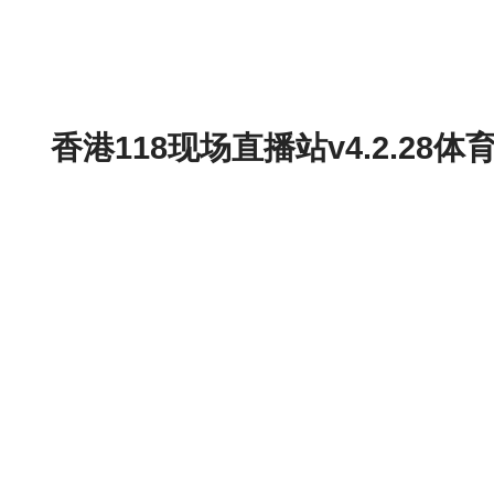
香港118现场直播站v4.2.2