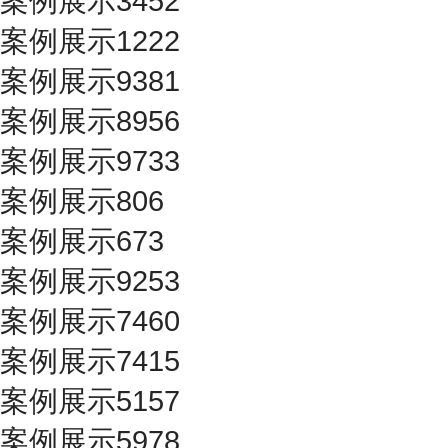
案例展示3452
案例展示1222
案例展示9381
案例展示8956
案例展示9733
案例展示806
案例展示673
案例展示9253
案例展示7460
案例展示7415
案例展示5157
案例展示5978