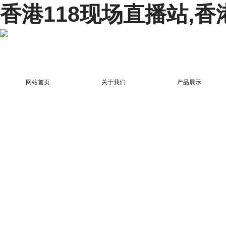
香港118现场直播站,香
网站首页
关于我们
产品展示