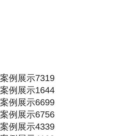
案例展示7319
案例展示1644
案例展示6699
案例展示6756
案例展示4339