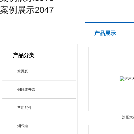
案例展示2047
产品展示
产品展示
PRODUCT CENTER
产品分类
水泥瓦
钢纤维井盖
常用配件
滚压大
烟气道