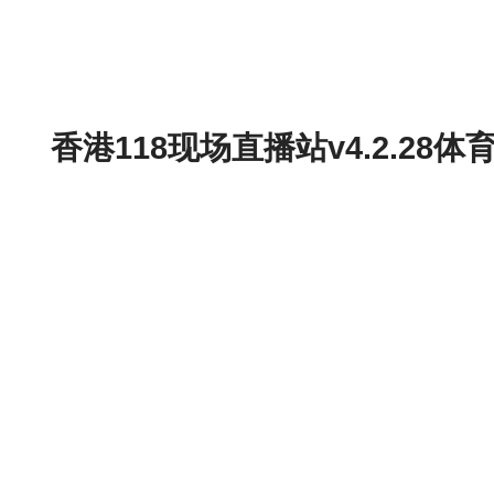
香港118现场直播站v4.2.2