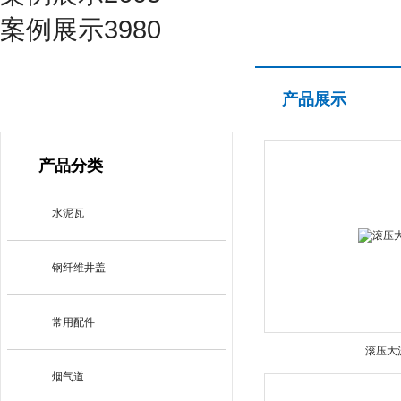
案例展示3980
产品展示
产品展示
PRODUCT CENTER
产品分类
水泥瓦
钢纤维井盖
常用配件
滚压大
烟气道