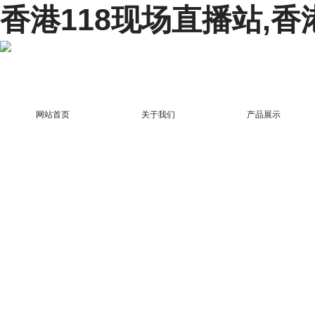
香港118现场直播站,香
网站首页
关于我们
产品展示