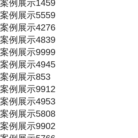
案例展示1459
案例展示5559
案例展示4276
案例展示4839
案例展示9999
案例展示4945
案例展示853
案例展示9912
案例展示4953
案例展示5808
案例展示9902