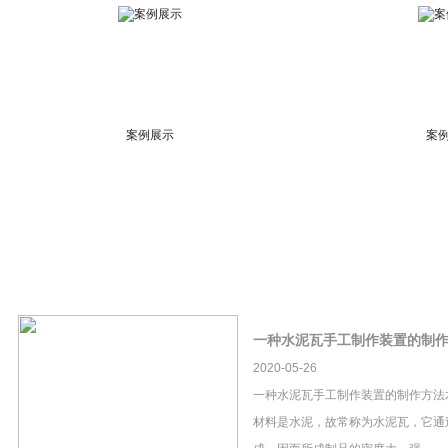
案例展示
案
一种水泥瓦手工制作装置的制
2020-05-26
一种水泥瓦手工制作装置的制作方法
材料是水泥，故常称为水泥瓦，它通