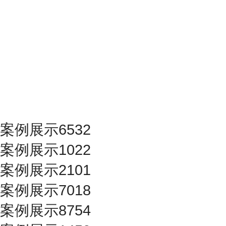
案例展示6532
案例展示1022
案例展示2101
案例展示7018
案例展示8754