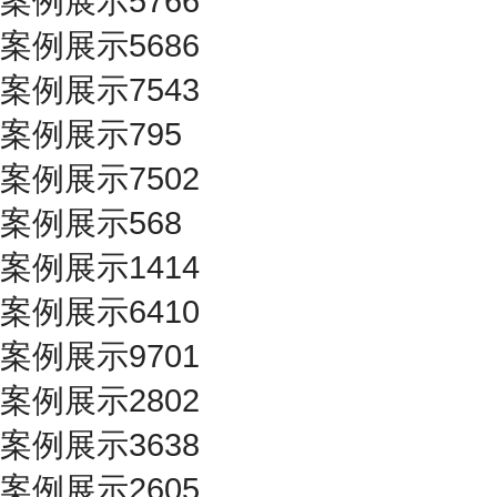
案例展示5766
案例展示5686
案例展示7543
案例展示795
案例展示7502
案例展示568
案例展示1414
案例展示6410
案例展示9701
案例展示2802
案例展示3638
案例展示2605