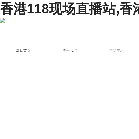
香港118现场直播站,香
网站首页
关于我们
产品展示