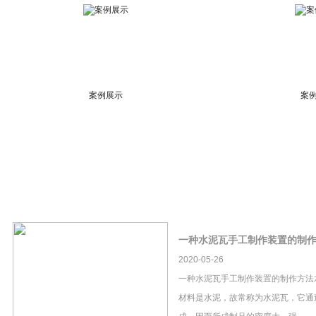
案例展示
案
一种水泥瓦手工制作装置的制
2020-05-26
一种水泥瓦手工制作装置的制作方法
材料是水泥，故常称为水泥瓦，它通