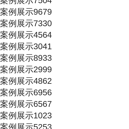
案例展示7504
案例展示9679
案例展示7330
案例展示4564
案例展示3041
案例展示8933
案例展示2999
案例展示4862
案例展示6956
案例展示6567
案例展示1023
案例展示5253