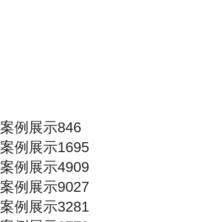
案例展示846
案例展示1695
案例展示4909
案例展示9027
案例展示3281