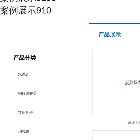
案例展示910
产品展示
产品展示
PRODUCT CENTER
产品分类
水泥瓦
钢纤维井盖
常用配件
滚压大
烟气道