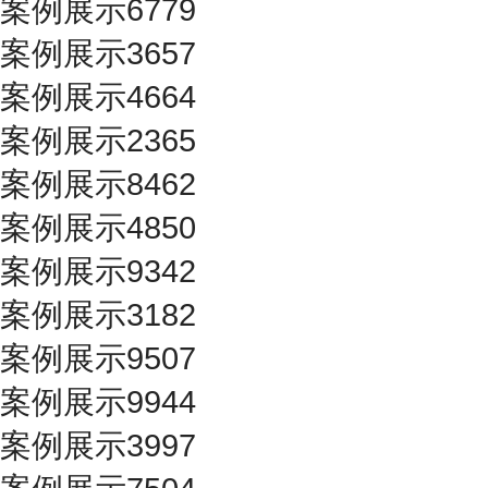
案例展示6779
案例展示3657
案例展示4664
案例展示2365
案例展示8462
案例展示4850
案例展示9342
案例展示3182
案例展示9507
案例展示9944
案例展示3997