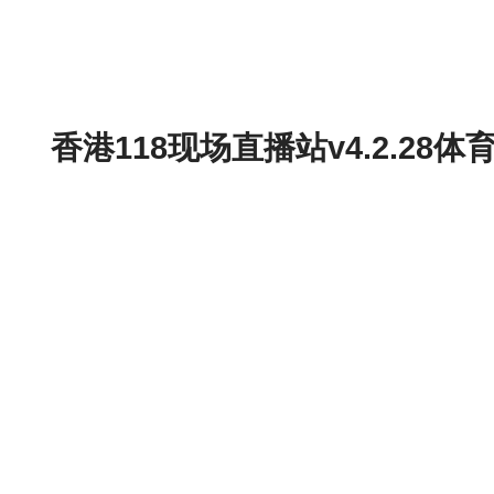
香港118现场直播站v4.2.2