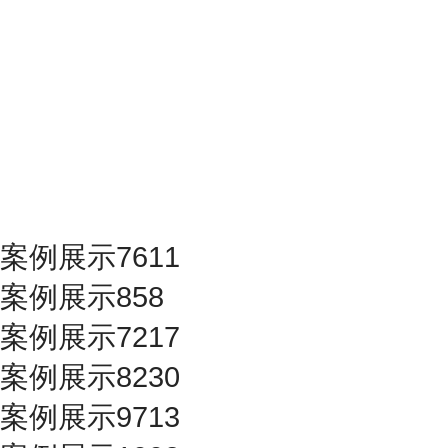
案例展示7611
案例展示858
案例展示7217
案例展示8230
案例展示9713