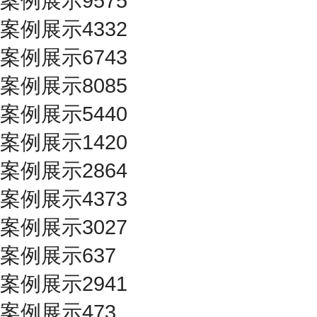
案例展示9575
案例展示4332
案例展示6743
案例展示8085
案例展示5440
案例展示1420
案例展示2864
案例展示4373
案例展示3027
案例展示637
案例展示2941
案例展示473