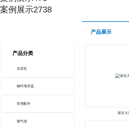
案例展示2738
产品展示
产品展示
PRODUCT CENTER
产品分类
水泥瓦
钢纤维井盖
常用配件
滚压大
烟气道