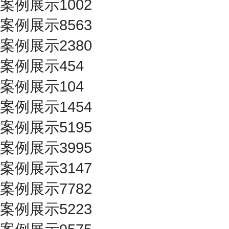
案例展示1002
案例展示8563
案例展示2380
案例展示454
案例展示104
案例展示1454
案例展示5195
案例展示3995
案例展示3147
案例展示7782
案例展示5223