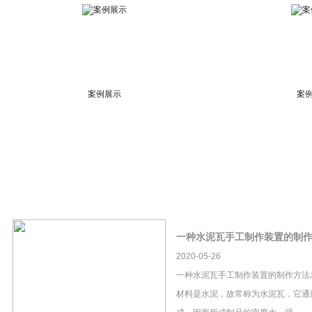
案例展示
案
一种水泥瓦手工制作装置的制
2020-05-26
一种水泥瓦手工制作装置的制作方法
材料是水泥，故常称为水泥瓦，它通