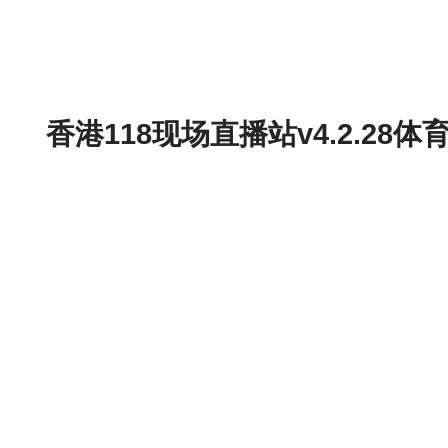
香港118现场直播站v4.2.2