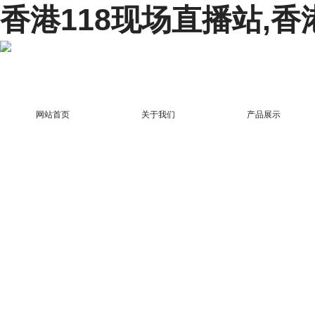
香港118现场直播站,香
网站首页
关于我们
产品展示