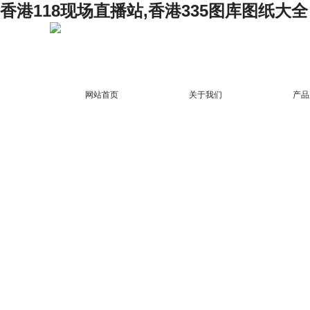
香港118现场直播站,香港335图库图纸大全
网站首页
关于我们
产品