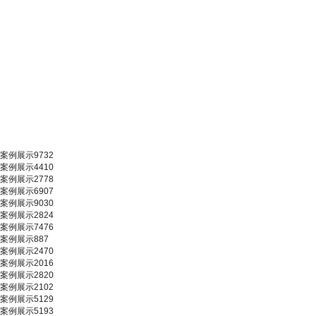
案例展示9732
案例展示4410
案例展示2778
案例展示6907
案例展示9030
案例展示2824
案例展示7476
案例展示887
案例展示2470
案例展示2016
案例展示2820
案例展示2102
案例展示5129
案例展示5193