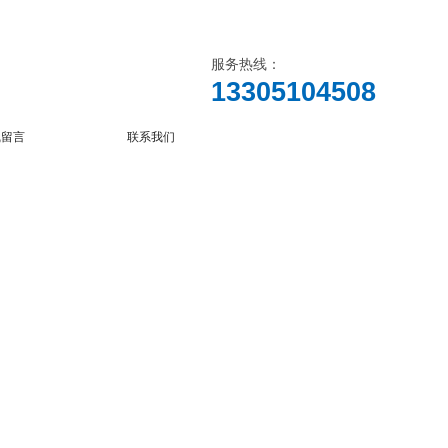
服务热线：
13305104508
线留言
联系我们