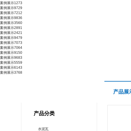
案例展示1273
案例展示9729
案例展示7212
案例展示9836
案例展示3560
案例展示2891
案例展示2421
案例展示9479
案例展示7073
案例展示7064
案例展示9150
案例展示9683
案例展示5559
案例展示6143
案例展示3768
产品展示
产品展
PRODUCT CENTER
产品分类
水泥瓦