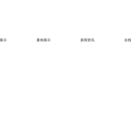
展示
案例展示
新闻资讯
在