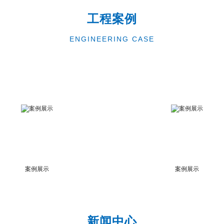
工程案例
ENGINEERING CASE
案例展示
案例展示
新闻中心