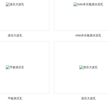
滚压大波瓦
mile米乐集团水泥瓦
平板滚压瓦
滚压大波瓦