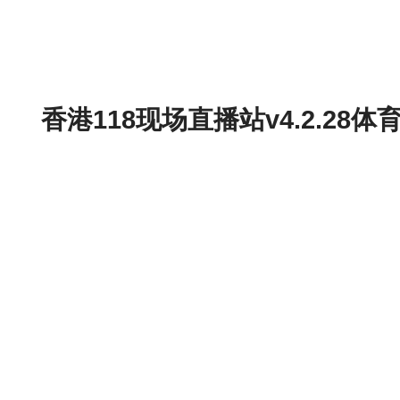
香港118现场直播站v4.2.2