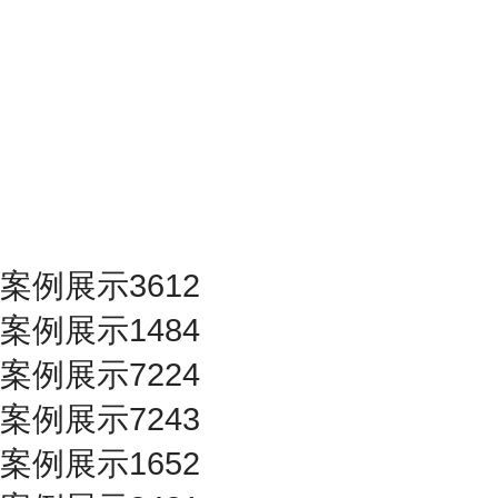
案例展示3612
案例展示1484
案例展示7224
案例展示7243
案例展示1652