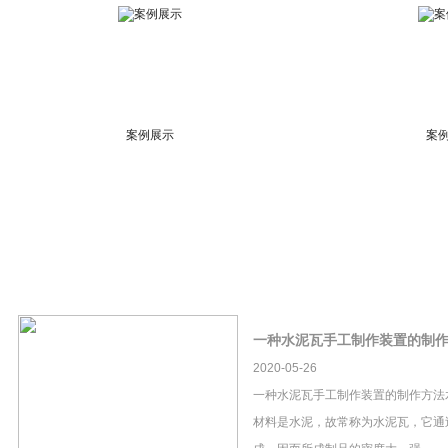
案例展示
案
一种水泥瓦手工制作装置的制
2020-05-26
一种水泥瓦手工制作装置的制作方法
材料是水泥，故常称为水泥瓦，它通