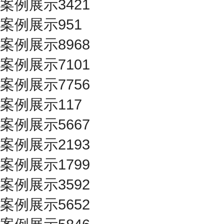
案例展示3421
案例展示951
案例展示8968
案例展示7101
案例展示7756
案例展示117
案例展示5667
案例展示2193
案例展示1799
案例展示3592
案例展示5652