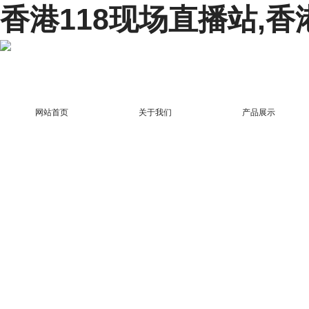
香港118现场直播站,香
网站首页
关于我们
产品展示