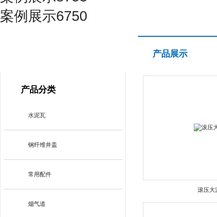
案例展示6750
产品展示
产品展示
PRODUCT CENTER
产品分类
水泥瓦
钢纤维井盖
常用配件
滚压大
烟气道