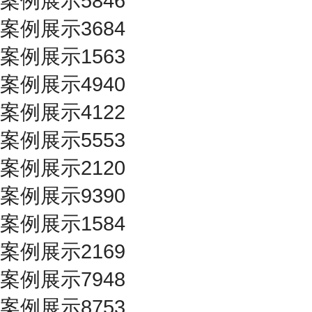
案例展示5846
案例展示3684
案例展示1563
案例展示4940
案例展示4122
案例展示5553
案例展示2120
案例展示9390
案例展示1584
案例展示2169
案例展示7948
案例展示8753