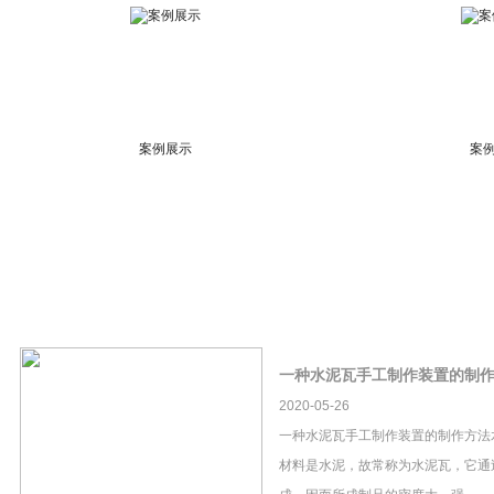
案例展示
案
一种水泥瓦手工制作装置的制
2020-05-26
一种水泥瓦手工制作装置的制作方法
材料是水泥，故常称为水泥瓦，它通