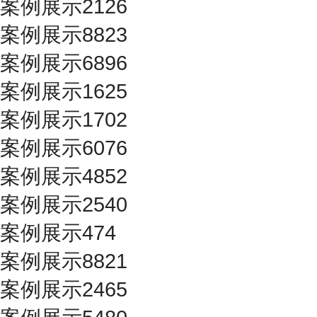
案例展示2126
案例展示8823
案例展示6896
案例展示1625
案例展示1702
案例展示6076
案例展示4852
案例展示2540
案例展示474
案例展示8821
案例展示2465