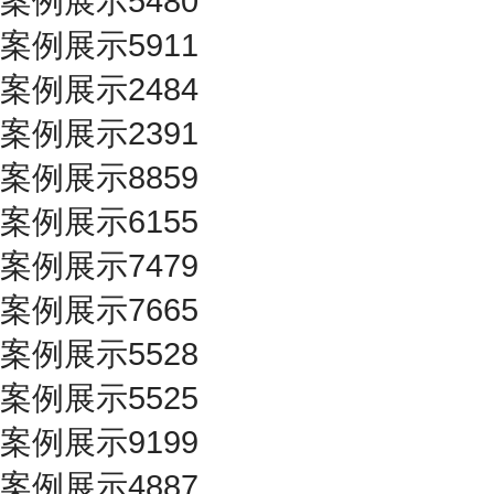
案例展示5480
案例展示5911
案例展示2484
案例展示2391
案例展示8859
案例展示6155
案例展示7479
案例展示7665
案例展示5528
案例展示5525
案例展示9199
案例展示4887