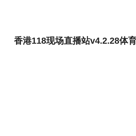
香港118现场直播站v4.2.2