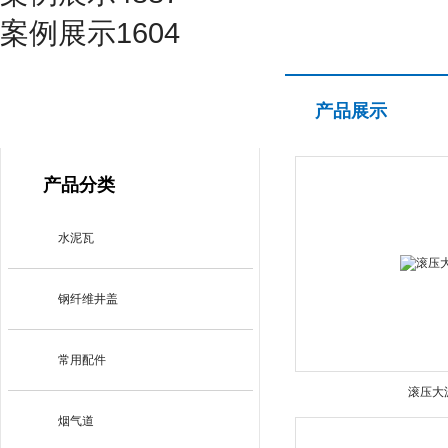
案例展示1604
产品展示
产品展示
PRODUCT CENTER
产品分类
水泥瓦
钢纤维井盖
常用配件
滚压大
烟气道