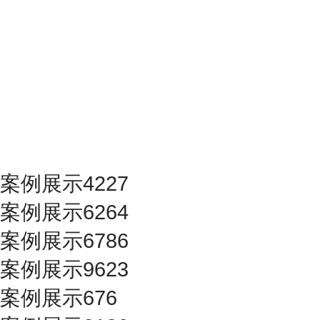
案例展示4227
案例展示6264
案例展示6786
案例展示9623
案例展示676