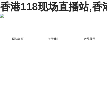
香港118现场直播站,香
网站首页
关于我们
产品展示