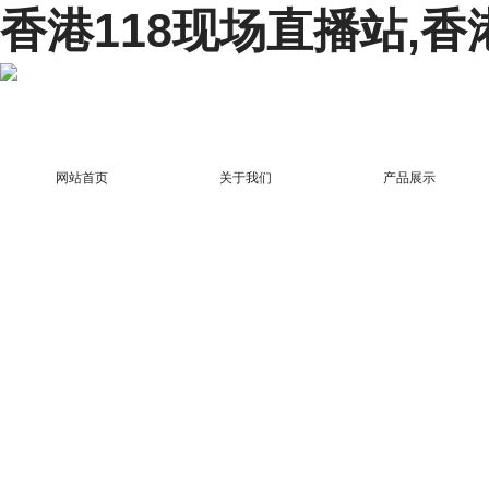
香港118现场直播站,香
网站首页
关于我们
产品展示