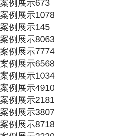
案例展示673
案例展示1078
案例展示145
案例展示8063
案例展示7774
案例展示6568
案例展示1034
案例展示4910
案例展示2181
案例展示3807
案例展示8718