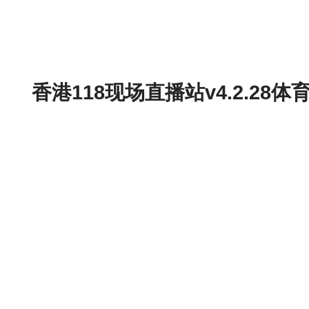
香港118现场直播站v4.2.2