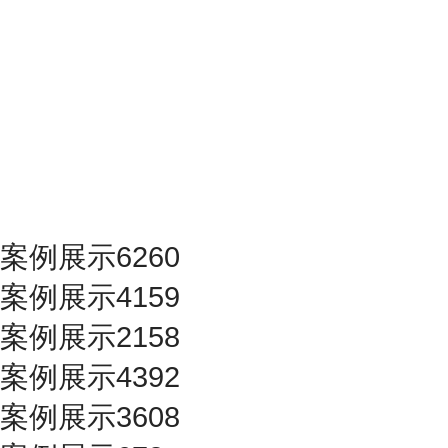
案例展示6260
案例展示4159
案例展示2158
案例展示4392
案例展示3608