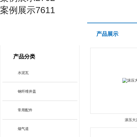
案例展示7611
产品展示
产品展示
PRODUCT CENTER
产品分类
水泥瓦
钢纤维井盖
常用配件
滚压大
烟气道