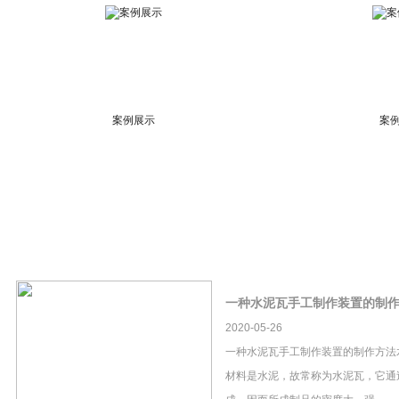
案例展示
案
一种水泥瓦手工制作装置的制
2020-05-26
一种水泥瓦手工制作装置的制作方法
材料是水泥，故常称为水泥瓦，它通