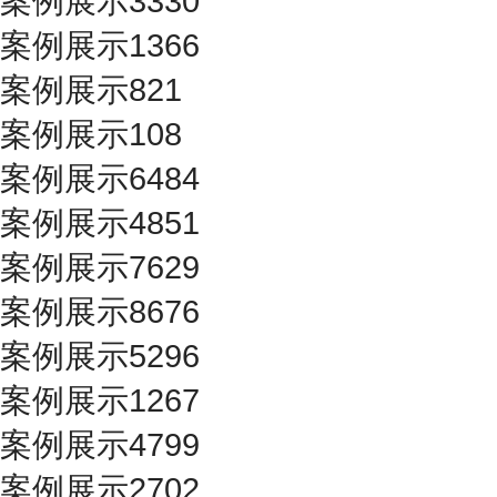
案例展示3330
案例展示1366
案例展示821
案例展示108
案例展示6484
案例展示4851
案例展示7629
案例展示8676
案例展示5296
案例展示1267
案例展示4799
案例展示2702