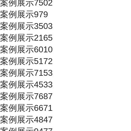
案例展示7502
案例展示979
案例展示3503
案例展示2165
案例展示6010
案例展示5172
案例展示7153
案例展示4533
案例展示7687
案例展示6671
案例展示4847