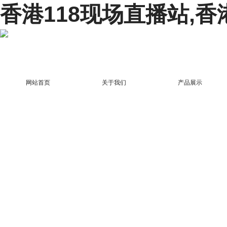
香港118现场直播站,香
网站首页
关于我们
产品展示