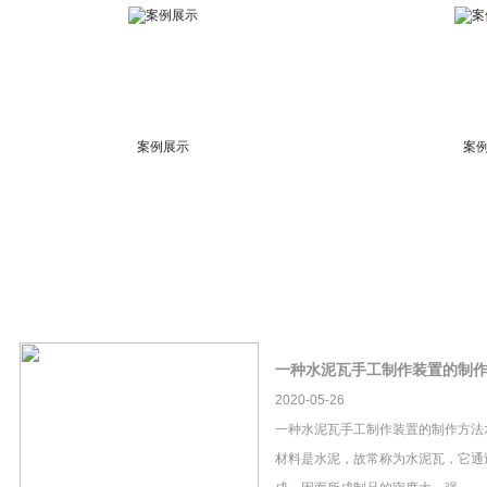
案例展示
案
一种水泥瓦手工制作装置的制
2020-05-26
一种水泥瓦手工制作装置的制作方法
材料是水泥，故常称为水泥瓦，它通