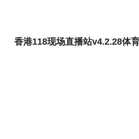
香港118现场直播站v4.2.2