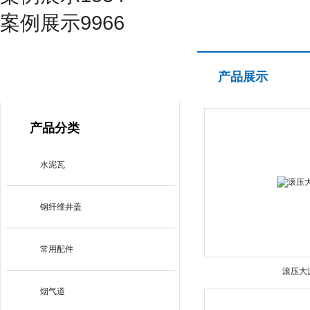
案例展示9966
产品展示
产品展示
PRODUCT CENTER
产品分类
水泥瓦
钢纤维井盖
常用配件
滚压大
烟气道