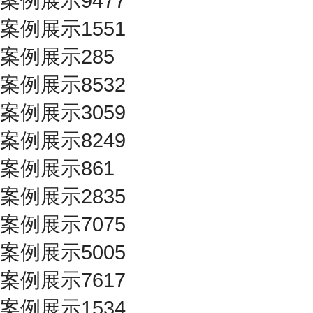
案例展示9477
案例展示1551
案例展示285
案例展示8532
案例展示3059
案例展示8249
案例展示861
案例展示2835
案例展示7075
案例展示5005
案例展示7617
案例展示1534