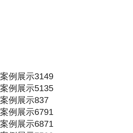
案例展示3149
案例展示5135
案例展示837
案例展示6791
案例展示6871