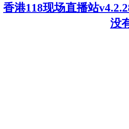
香港118现场直播站v4.2
没