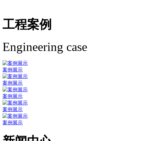
工程案例
Engineering case
案例展示
案例展示
案例展示
案例展示
案例展示