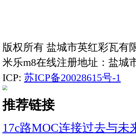
版权所有 盐城市英红彩瓦有
米乐m8在线注册地址：盐城
ICP:
苏ICP备20028615号-1
推荐链接
17c路MOC连接过去与未