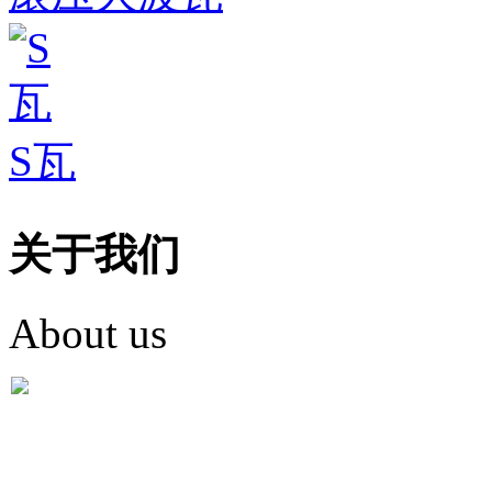
S瓦
关于我们
About us
盐城市英红彩瓦有限米
盐城市英红彩瓦有限米乐m