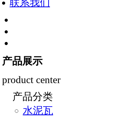
联系我们
产品展示
product center
产品分类
水泥瓦