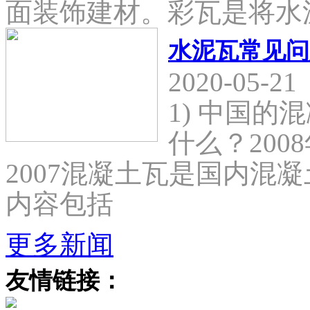
面装饰建材。彩瓦是将水
水泥瓦常见问
2020-05-21
1) 中国
什么？2008
2007混凝土瓦是国内混
内容包括
更多新闻
友情链接：