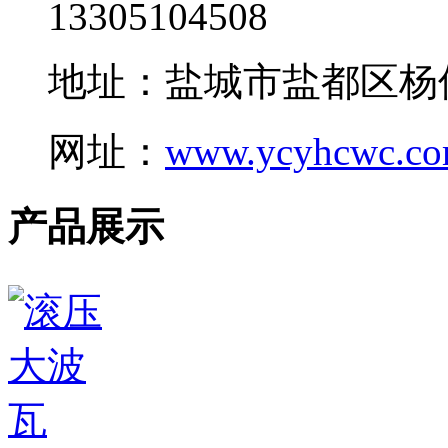
13305104508
地址：盐城市盐都区杨
网址：
www.ycyhcwc.c
产品展示