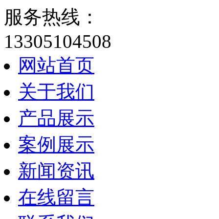
服务热线：
13305104508
网站首页
关于我们
产品展示
案例展示
新闻资讯
在线留言