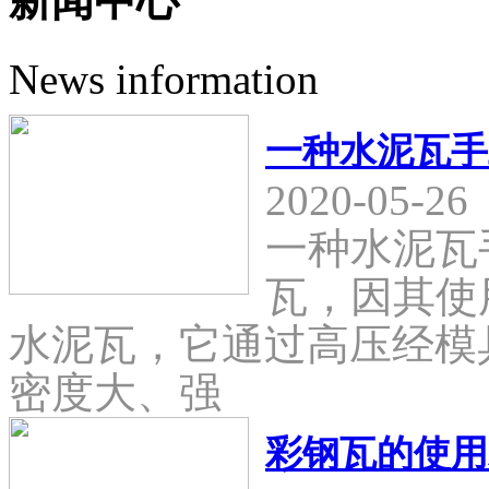
新闻中心
News information
一种水泥瓦手
2020-05-26
一种水泥瓦
瓦，因其使
水泥瓦，它通过高压经模
密度大、强
彩钢瓦的使用