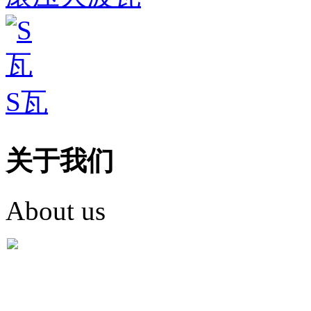
S瓦
关于我们
About us
盐城市英红彩瓦有限米
盐城市英红彩瓦有限米乐m