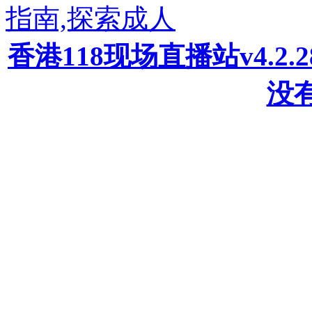
指南,探索成人
香港118现场直播站v4.2
没