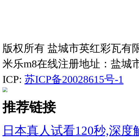
版权所有 盐城市英红彩瓦有
米乐m8在线注册地址：盐城
ICP:
苏ICP备20028615号-1
推荐链接
日本真人试看120秒,深