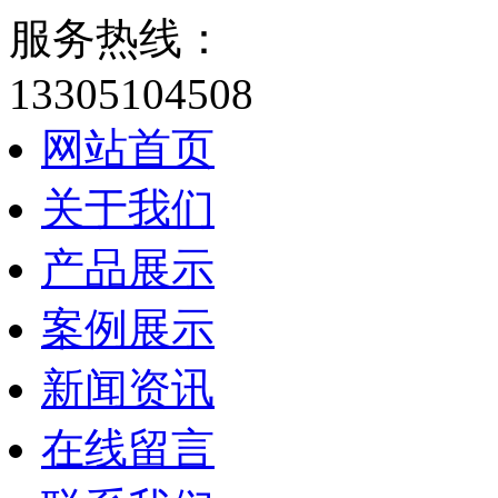
服务热线：
13305104508
网站首页
关于我们
产品展示
案例展示
新闻资讯
在线留言