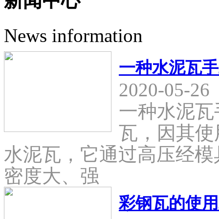
新闻中心
News information
一种水泥瓦手
2020-05-26
一种水泥瓦
瓦，因其使
水泥瓦，它通过高压经模
密度大、强
彩钢瓦的使用