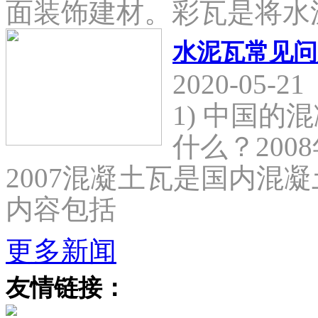
面装饰建材。彩瓦是将水
水泥瓦常见问
2020-05-21
1) 中国
什么？2008
2007混凝土瓦是国内混
内容包括
更多新闻
友情链接：