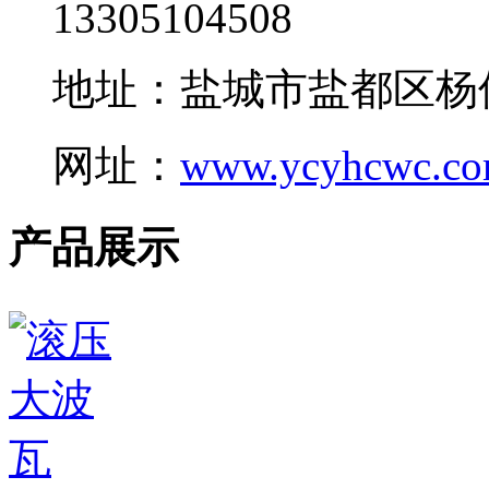
13305104508
地址：盐城市盐都区杨
网址：
www.ycyhcwc.c
产品展示