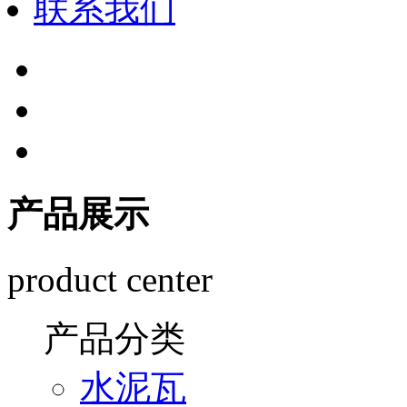
联系我们
产品展示
product center
产品分类
水泥瓦