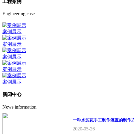
工程案例
Engineering case
案例展示
案例展示
案例展示
案例展示
案例展示
新闻中心
News information
一种水泥瓦手工制作装置的制作
2020-05-26