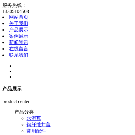
服务热线：
13305104508
网站首页
关于我们
产品展示
案例展示
新闻资讯
在线留言
联系我们
产品展示
product center
产品分类
水泥瓦
钢纤维井盖
常用配件