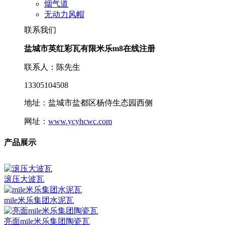
烟气道
无动力风帽
联系我们
盐城市英红彩瓦有限米乐m8在线注册
联系人：陈先生
13305104508
地址：盐城市盐都区杨侍生态园西侧
网址：
www.ycyhcwc.com
产品展示
滚压大波瓦
mile米乐集团水泥瓦
亮面mile米乐集团陶瓷瓦