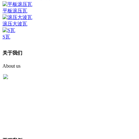
平板滚压瓦
滚压大波瓦
S瓦
关于我们
About us
盐城市英红彩瓦有限米乐m8在线注册
盐城市英红彩瓦有限米乐m8在线注册位于闻名遐迩的“中国砖瓦之乡
百多万张彩瓦，混凝土钢纤维井盖及水泥制品项目! 在市场经济日益
完善销前销后服务。 现本厂生产的产品凭借优良的品质及合理的价
进一步扩大交流合作。 ...