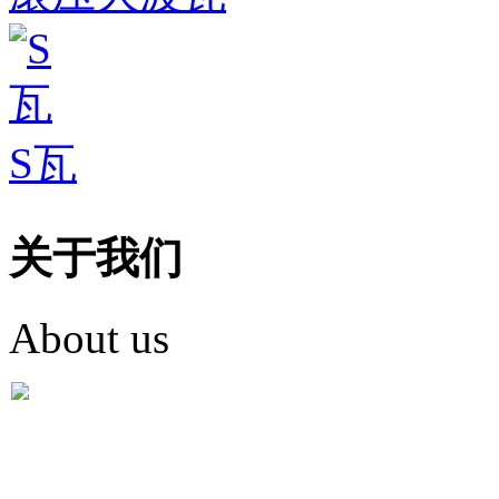
S瓦
关于我们
About us
盐城市英红彩瓦有限米
盐城市英红彩瓦有限米乐m