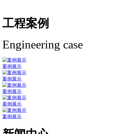
工程案例
Engineering case
案例展示
案例展示
案例展示
案例展示
案例展示