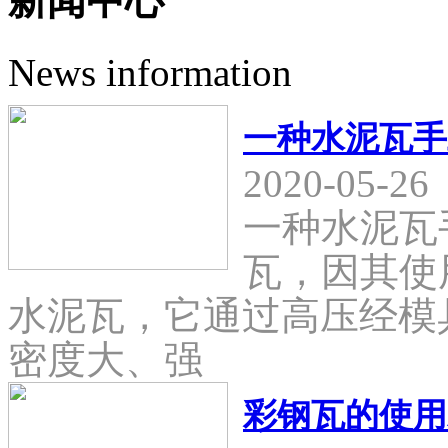
新闻中心
News information
一种水泥瓦手
2020-05-26
一种水泥瓦
瓦，因其使
水泥瓦，它通过高压经模
密度大、强
彩钢瓦的使用