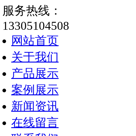
服务热线：
13305104508
网站首页
关于我们
产品展示
案例展示
新闻资讯
在线留言