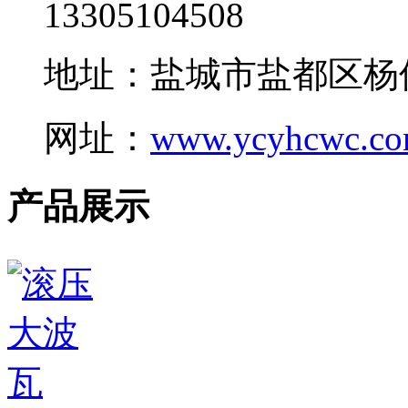
13305104508
地址：盐城市盐都区杨
网址：
www.ycyhcwc.c
产品展示