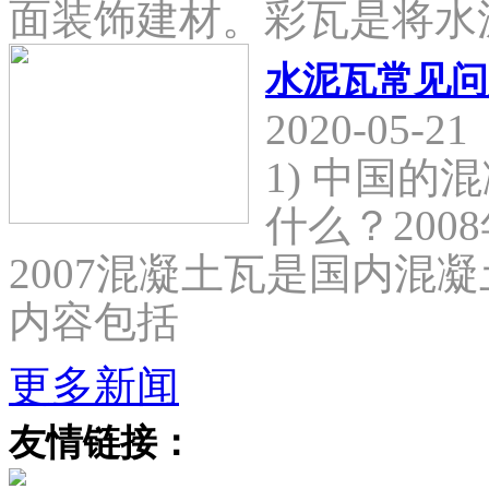
面装饰建材。彩瓦是将水
水泥瓦常见问
2020-05-21
1) 中国
什么？2008
2007混凝土瓦是国内混
内容包括
更多新闻
友情链接：