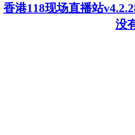
香港118现场直播站v4.2
没