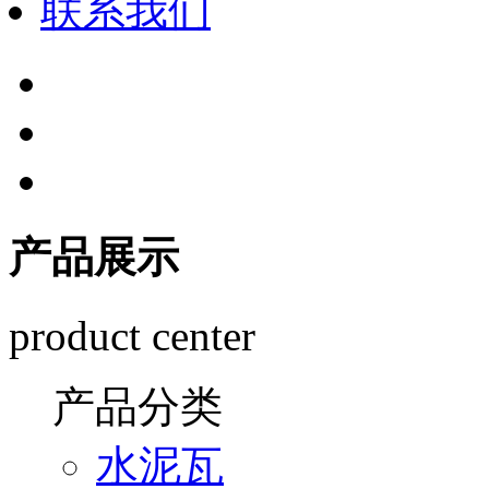
联系我们
产品展示
product center
产品分类
水泥瓦