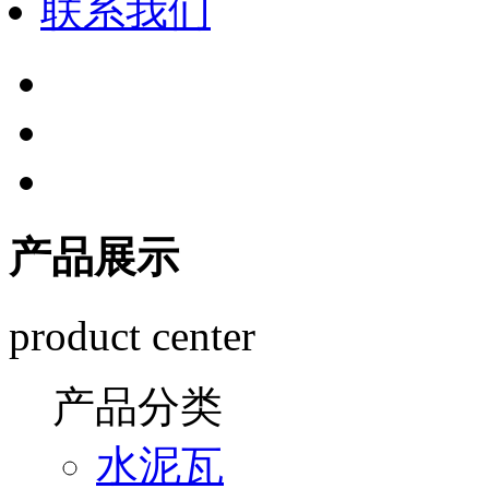
联系我们
产品展示
product center
产品分类
水泥瓦