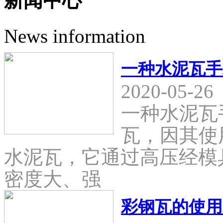
新闻中心
News information
一种水泥瓦手
2020-05-26
一种水泥瓦
瓦，因其使
水泥瓦，它通过高压经模
密度大、强
彩钢瓦的使用