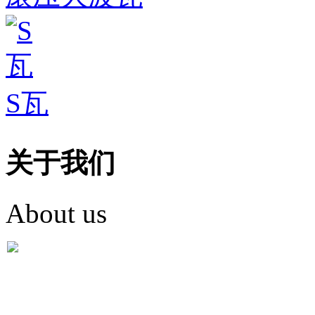
S瓦
关于我们
About us
盐城市英红彩瓦有限米
盐城市英红彩瓦有限米乐m