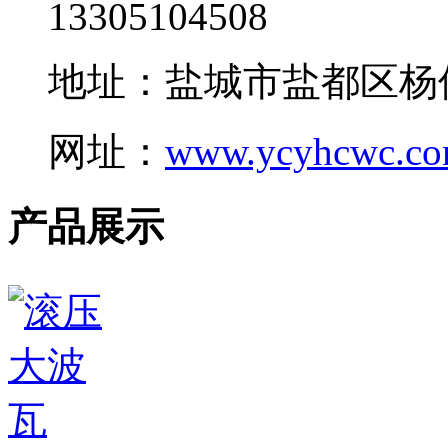
13305104508
地址：盐城市盐都区杨
网址：
www.ycyhcwc.c
产品展示