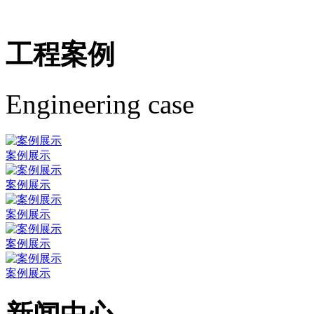
工程案例
Engineering case
案例展示
案例展示
案例展示
案例展示
案例展示