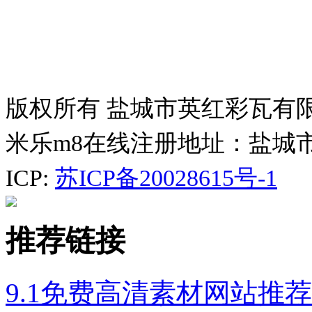
版权所有 盐城市英红彩瓦有
米乐m8在线注册地址：盐城
ICP:
苏ICP备20028615号-1
推荐链接
9.1免费高清素材网站推