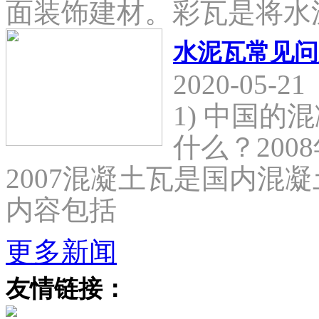
面装饰建材。彩瓦是将水
水泥瓦常见问
2020-05-21
1) 中国
什么？2008
2007混凝土瓦是国内混
内容包括
更多新闻
友情链接：