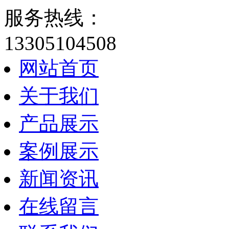
服务热线：
13305104508
网站首页
关于我们
产品展示
案例展示
新闻资讯
在线留言