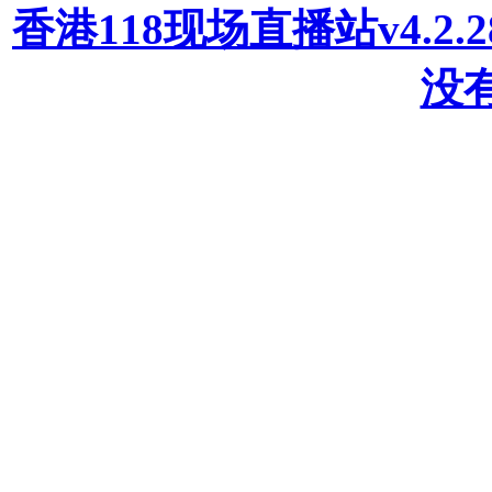
香港118现场直播站v4.2
没