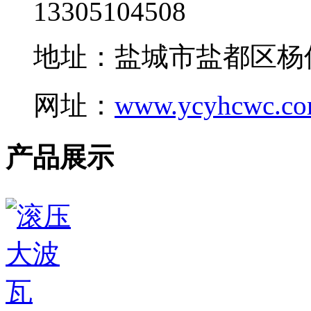
13305104508
地址：盐城市盐都区杨
网址：
www.ycyhcwc.c
产品展示