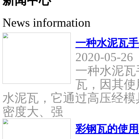
新闻中心
News information
一种水泥瓦手
2020-05-26
一种水泥瓦
瓦，因其使
水泥瓦，它通过高压经模
密度大、强
彩钢瓦的使用