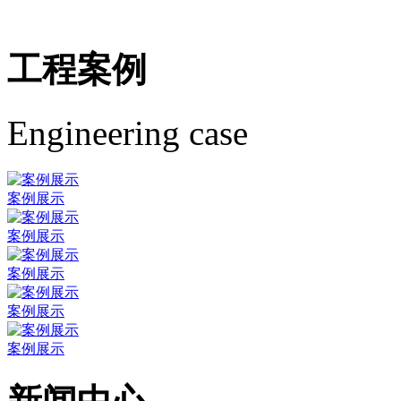
工程案例
Engineering case
案例展示
案例展示
案例展示
案例展示
案例展示