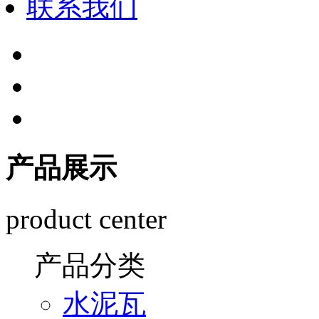
联系我们
产品展示
product center
产品分类
水泥瓦