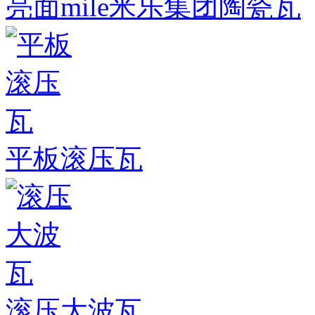
亮面mile米乐集团陶瓷瓦
平板滚压瓦
滚压大波瓦