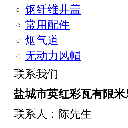
钢纤维井盖
常用配件
烟气道
无动力风帽
联系我们
盐城市英红彩瓦有限米
联系人：陈先生