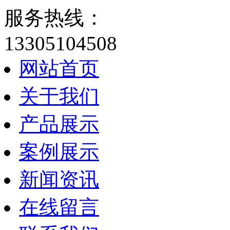
服务热线：
13305104508
网站首页
关于我们
产品展示
案例展示
新闻资讯
在线留言