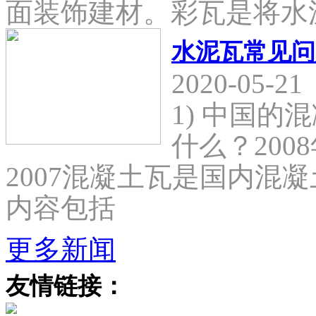
面装饰建材。彩瓦是将水
水泥瓦常见问
2020-05-21
1) 中国
什么？2008
2007混凝土瓦是国内混
内容包括
更多新闻
友情链接：