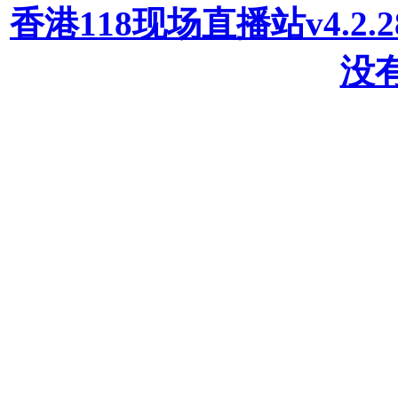
香港118现场直播站v4.2
没