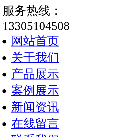
服务热线：
13305104508
网站首页
关于我们
产品展示
案例展示
新闻资讯
在线留言