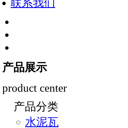
联系我们
产品展示
product center
产品分类
水泥瓦