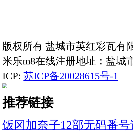
版权所有 盐城市英红彩瓦有
米乐m8在线注册地址：盐城
ICP:
苏ICP备20028615号-1
推荐链接
饭冈加奈子12部无码番号