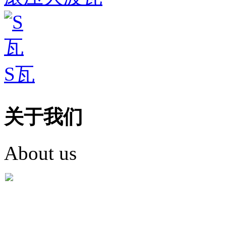
S瓦
关于我们
About us
盐城市英红彩瓦有限米
盐城市英红彩瓦有限米乐m