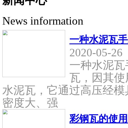
新闻中心
News information
一种水泥瓦手
2020-05-26
一种水泥瓦
瓦，因其使
水泥瓦，它通过高压经模
密度大、强
彩钢瓦的使用