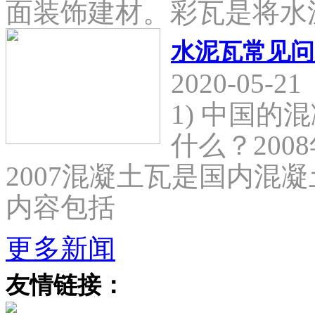
面装饰建材。彩瓦是将水
水泥瓦常见问
2020-05-21
1) 中国
什么？2008
2007混凝土瓦是国内混
内容包括
更多新闻
友情链接：