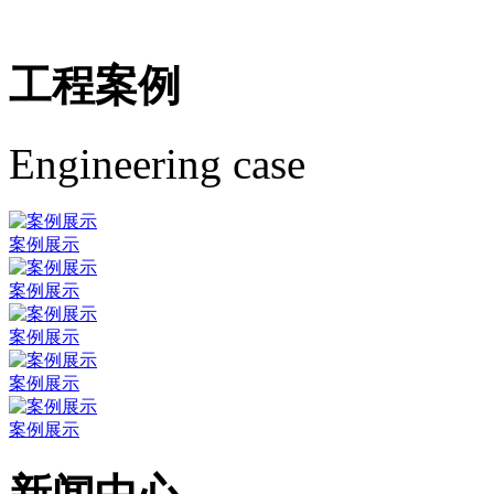
工程案例
Engineering case
案例展示
案例展示
案例展示
案例展示
案例展示