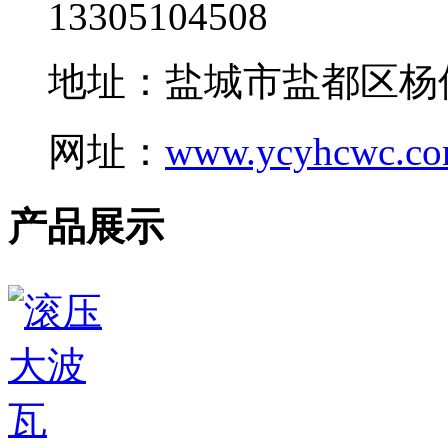
13305104508
地址：盐城市盐都区杨
网址：
www.ycyhcwc.c
产品展示