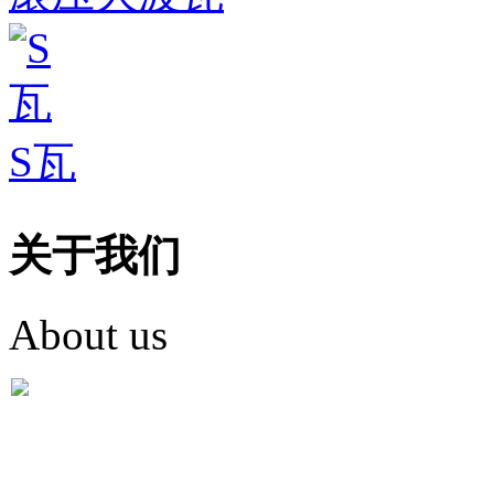
S瓦
关于我们
About us
盐城市英红彩瓦有限米
盐城市英红彩瓦有限米乐m