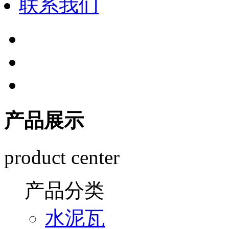
联系我们
产品展示
product center
产品分类
水泥瓦