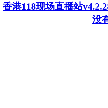
香港118现场直播站v4.2
没