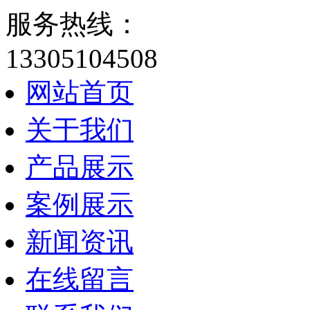
服务热线：
13305104508
网站首页
关于我们
产品展示
案例展示
新闻资讯
在线留言