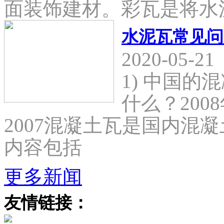
面装饰建材。彩瓦是将水
水泥瓦常见问
2020-05-21
1) 中国
什么？2008
2007混凝土瓦是国内混
内容包括
更多新闻
友情链接：