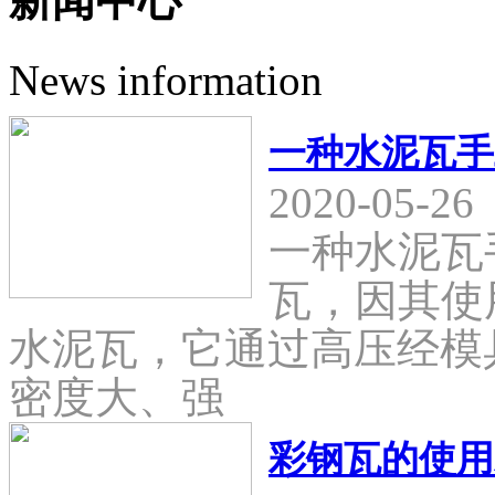
新闻中心
News information
一种水泥瓦手
2020-05-26
一种水泥瓦
瓦，因其使
水泥瓦，它通过高压经模
密度大、强
彩钢瓦的使用