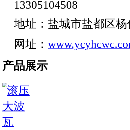
13305104508
地址：盐城市盐都区杨
网址：
www.ycyhcwc.c
产品展示