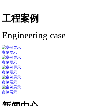
工程案例
Engineering case
案例展示
案例展示
案例展示
案例展示
案例展示