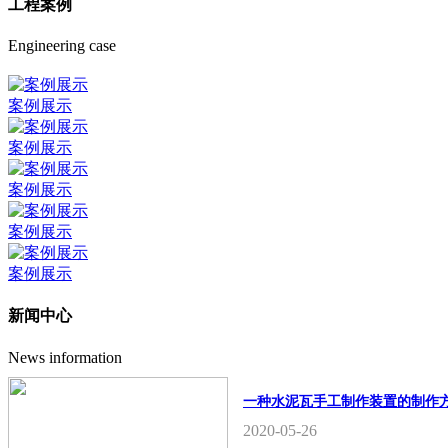
工程案例
Engineering case
案例展示
案例展示
案例展示
案例展示
案例展示
新闻中心
News information
一种水泥瓦手工制作装置的制作
2020-05-26