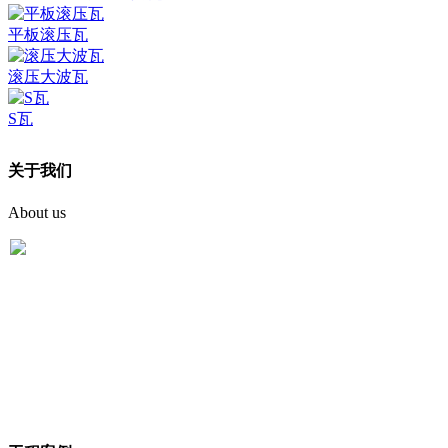
平板滚压瓦
滚压大波瓦
S瓦
关于我们
About us
盐城市英红彩瓦有限米乐m8在线注册
盐城市英红彩瓦有限米乐m8在线注册位于闻名遐迩的“中国砖瓦之乡
百多万张彩瓦，混凝土钢纤维井盖及水泥制品项目! 在市场经济日益
完善销前销后服务。 现本厂生产的产品凭借优良的品质及合理的价
进一步扩大交流合作。 ...