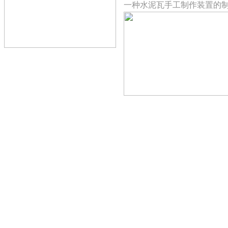
一种水泥瓦手工制作装置的