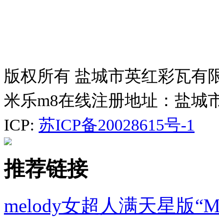
版权所有 盐城市英红彩瓦有
米乐m8在线注册地址：盐城
ICP:
苏ICP备20028615号-1
推荐链接
melody女超人满天星版“