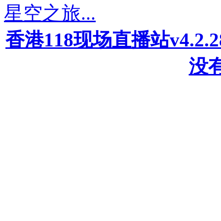
星空之旅...
香港118现场直播站v4.2
没