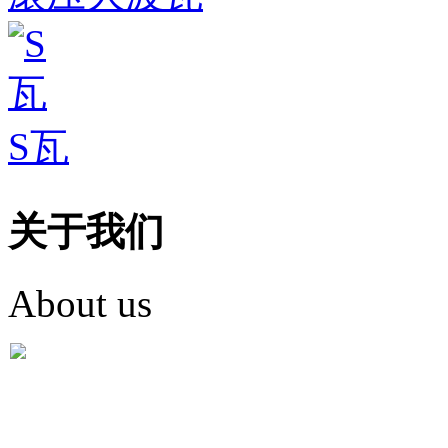
S瓦
关于我们
About us
盐城市英红彩瓦有限米
盐城市英红彩瓦有限米乐m