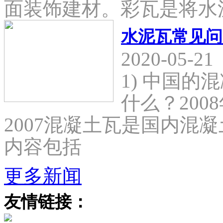
面装饰建材。彩瓦是将水
水泥瓦常见问
2020-05-21
1) 中国
什么？2008
2007混凝土瓦是国内混
内容包括
更多新闻
友情链接：