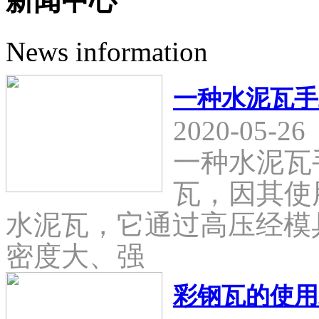
新闻中心
News information
一种水泥瓦手
2020-05-26
一种水泥瓦
瓦，因其使
水泥瓦，它通过高压经模
密度大、强
彩钢瓦的使用