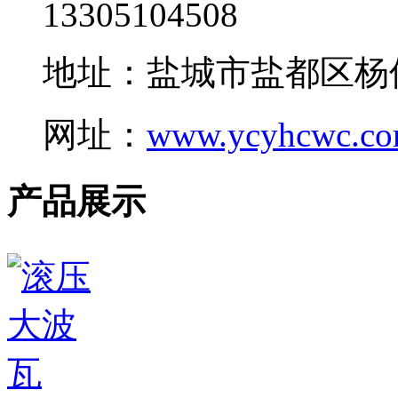
13305104508
地址：盐城市盐都区杨
网址：
www.ycyhcwc.c
产品展示