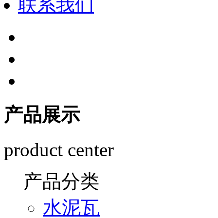
联系我们
产品展示
product center
产品分类
水泥瓦