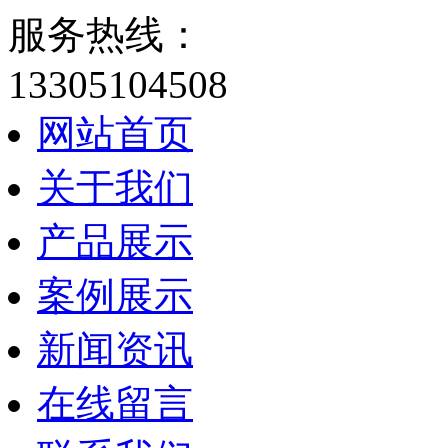
服务热线：
13305104508
网站首页
关于我们
产品展示
案例展示
新闻资讯
在线留言