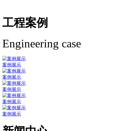
工程案例
Engineering case
案例展示
案例展示
案例展示
案例展示
案例展示