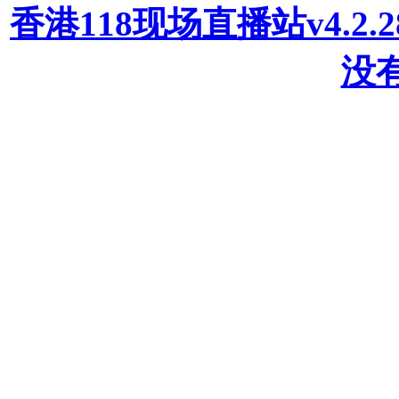
香港118现场直播站v4.2
没