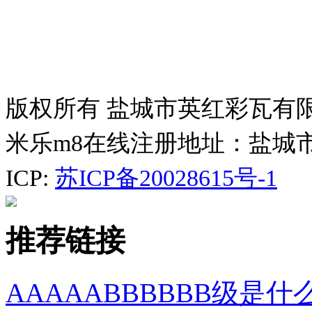
版权所有 盐城市英红彩瓦有
米乐m8在线注册地址：盐城
ICP:
苏ICP备20028615号-1
推荐链接
AAAAABBBBBB级