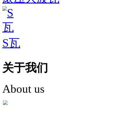
S瓦
关于我们
About us
盐城市英红彩瓦有限米
盐城市英红彩瓦有限米乐m