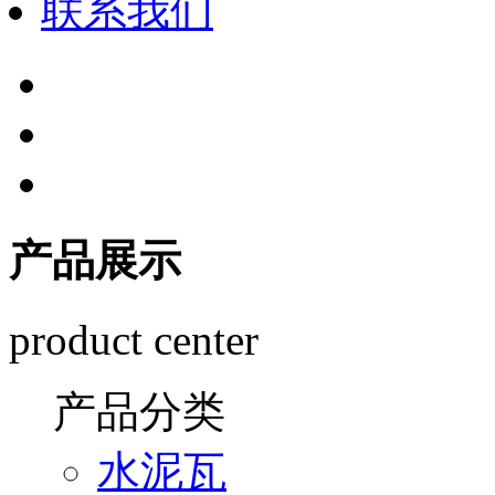
联系我们
产品展示
product center
产品分类
水泥瓦