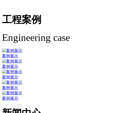
工程案例
Engineering case
案例展示
案例展示
案例展示
案例展示
案例展示