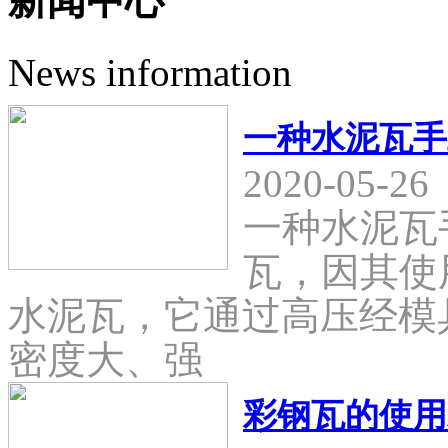
新闻中心
News information
一种水泥瓦手
2020-05-26
一种水泥瓦
瓦，因其使
水泥瓦，它通过高压经模
密度大、强
彩钢瓦的使用