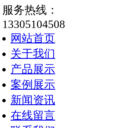
服务热线：
13305104508
网站首页
关于我们
产品展示
案例展示
新闻资讯
在线留言