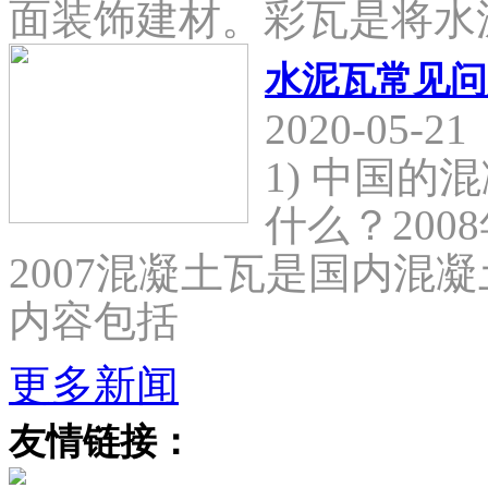
面装饰建材。彩瓦是将水
水泥瓦常见问
2020-05-21
1) 中国
什么？2008
2007混凝土瓦是国内混
内容包括
更多新闻
友情链接：