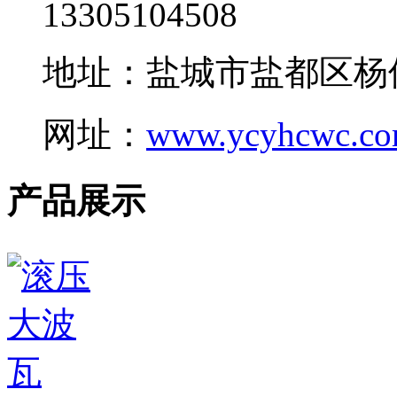
13305104508
地址：盐城市盐都区杨
网址：
www.ycyhcwc.c
产品展示