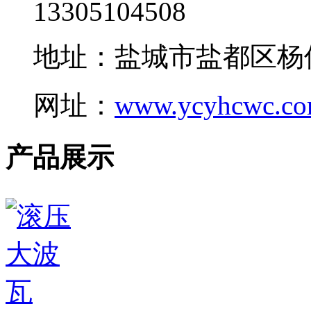
13305104508
地址：盐城市盐都区杨
网址：
www.ycyhcwc.c
产品展示