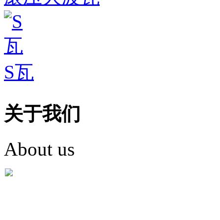
S瓦
关于我们
About us
盐城市英红彩瓦有限米
盐城市英红彩瓦有限米乐m