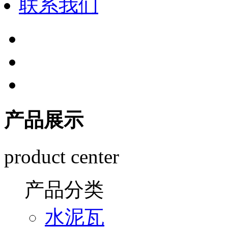
联系我们
产品展示
product center
产品分类
水泥瓦