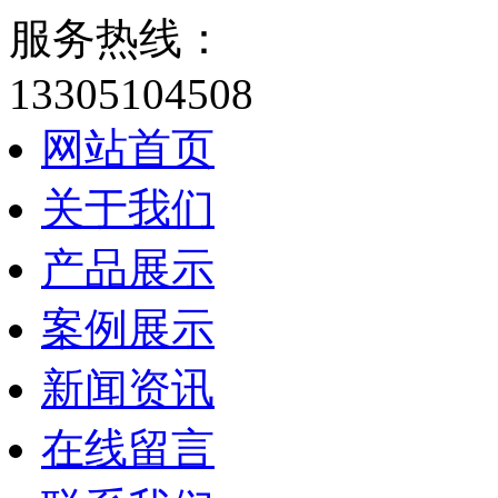
服务热线：
13305104508
网站首页
关于我们
产品展示
案例展示
新闻资讯
在线留言