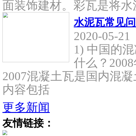
面装饰建材。彩瓦是将水
水泥瓦常见问
2020-05-21
1) 中国
什么？2008
2007混凝土瓦是国内混
内容包括
更多新闻
友情链接：