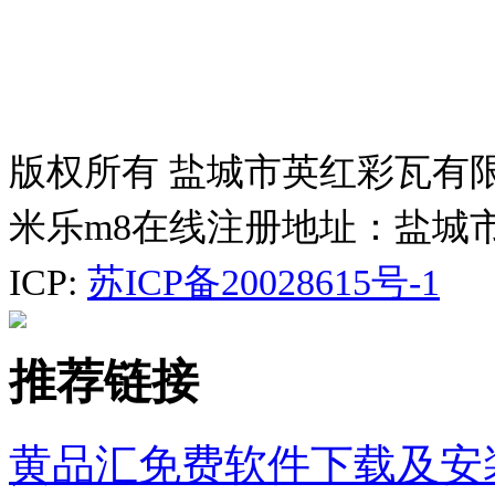
版权所有 盐城市英红彩瓦有
米乐m8在线注册地址：盐城
ICP:
苏ICP备20028615号-1
推荐链接
黄品汇免费软件下载及安