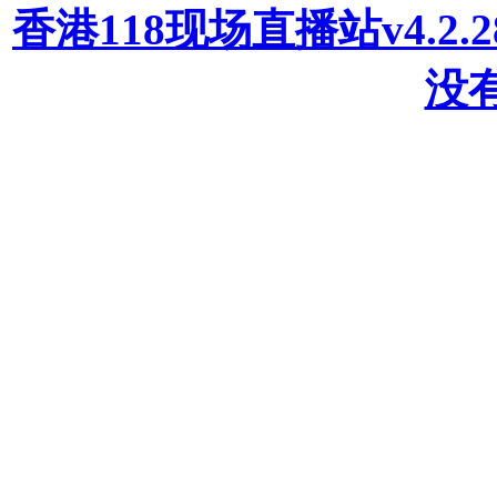
香港118现场直播站v4.2
没