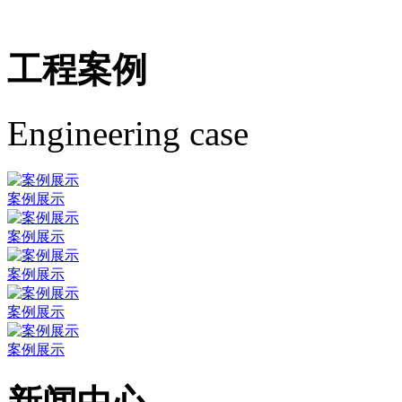
工程案例
Engineering case
案例展示
案例展示
案例展示
案例展示
案例展示