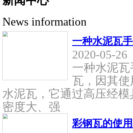
新闻中心
News information
一种水泥瓦手
2020-05-26
一种水泥瓦
瓦，因其使
水泥瓦，它通过高压经模
密度大、强
彩钢瓦的使用