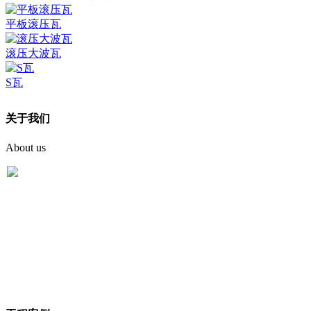
平板滚压瓦
滚压大波瓦
S瓦
关于我们
About us
盐城市英红彩瓦有限米乐m8在线注册
盐城市英红彩瓦有限米乐m8在线注册位于闻名遐迩的“中国砖瓦之乡
百多万张彩瓦，混凝土钢纤维井盖及水泥制品项目! 在市场经济日益
完善销前销后服务。 现本厂生产的产品凭借优良的品质及合理的价
进一步扩大交流合作。 ...