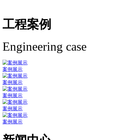
工程案例
Engineering case
案例展示
案例展示
案例展示
案例展示
案例展示