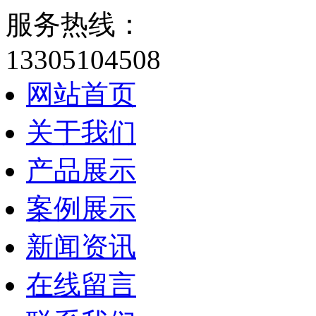
服务热线：
13305104508
网站首页
关于我们
产品展示
案例展示
新闻资讯
在线留言