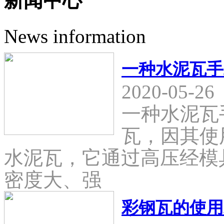
新闻中心
News information
一种水泥瓦手
2020-05-26
一种水泥瓦
瓦，因其使
水泥瓦，它通过高压经模
密度大、强
彩钢瓦的使用