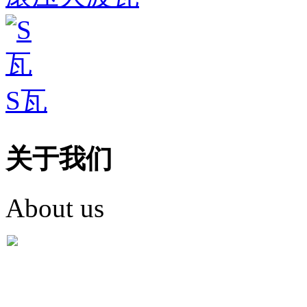
S瓦
关于我们
About us
盐城市英红彩瓦有限米
盐城市英红彩瓦有限米乐m