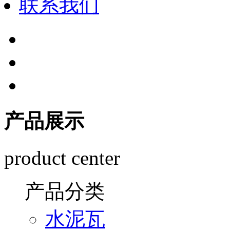
联系我们
产品展示
product center
产品分类
水泥瓦