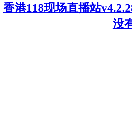
香港118现场直播站v4.2
没