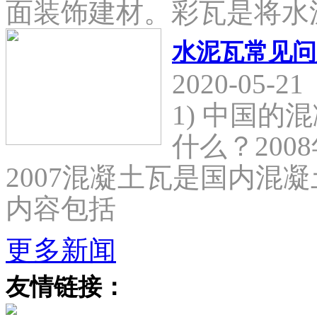
面装饰建材。彩瓦是将水
水泥瓦常见问
2020-05-21
1) 中国
什么？2008
2007混凝土瓦是国内混
内容包括
更多新闻
友情链接：