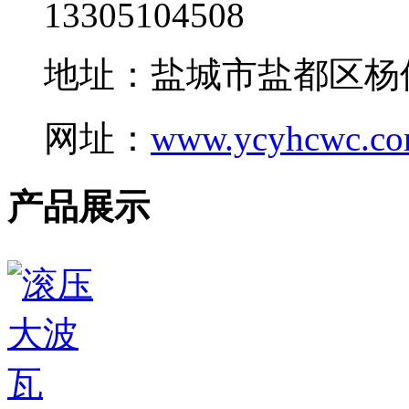
13305104508
地址：盐城市盐都区杨
网址：
www.ycyhcwc.c
产品展示