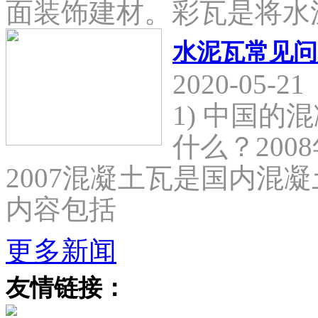
面装饰建材。彩瓦是将水
水泥瓦常见问
2020-05-21
1) 中国
什么？2008
2007混凝土瓦是国内混
内容包括
更多新闻
友情链接：