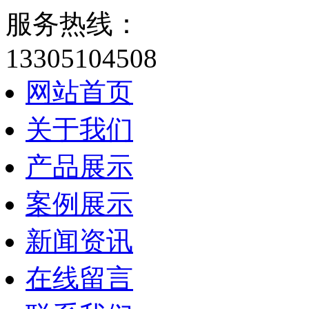
服务热线：
13305104508
网站首页
关于我们
产品展示
案例展示
新闻资讯
在线留言