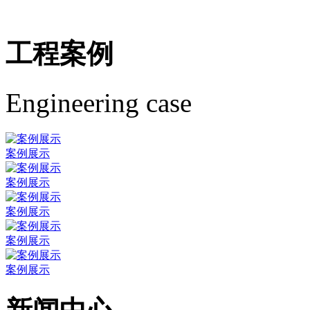
工程案例
Engineering case
案例展示
案例展示
案例展示
案例展示
案例展示