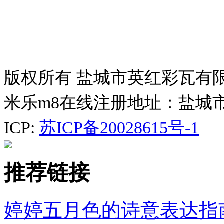
版权所有 盐城市英红彩瓦有
米乐m8在线注册地址：盐城
ICP:
苏ICP备20028615号-1
推荐链接
婷婷五月色的诗意表达指