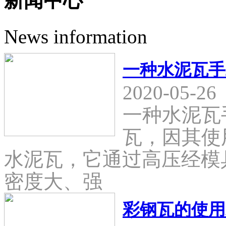
新闻中心
News information
一种水泥瓦手
2020-05-26
一种水泥瓦
瓦，因其使
水泥瓦，它通过高压经模
密度大、强
彩钢瓦的使用