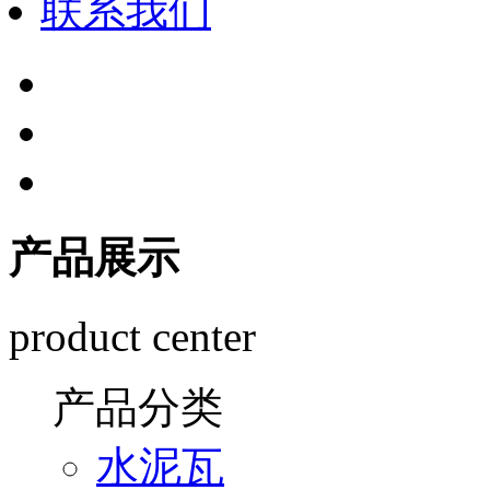
联系我们
产品展示
product center
产品分类
水泥瓦