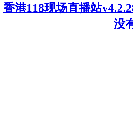
香港118现场直播站v4.2
没