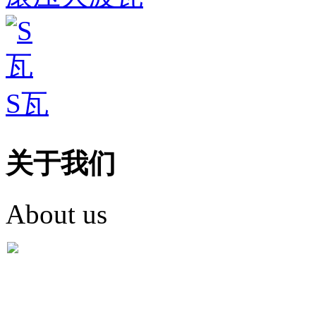
S瓦
关于我们
About us
盐城市英红彩瓦有限米
盐城市英红彩瓦有限米乐m