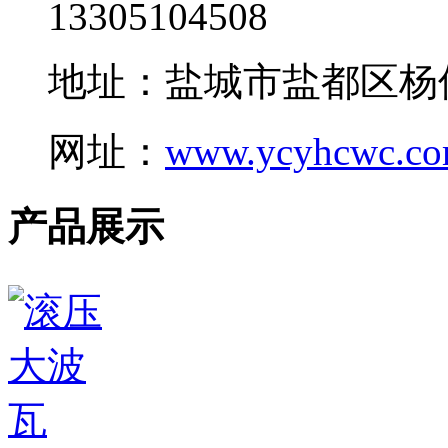
13305104508
地址：盐城市盐都区杨
网址：
www.ycyhcwc.c
产品展示