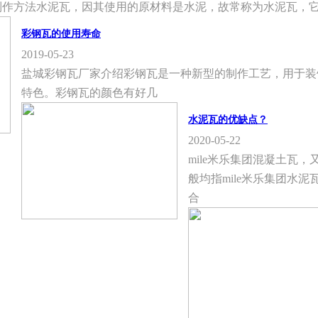
制作方法水泥瓦，因其使用的原材料是水泥，故常称为水泥瓦，
彩钢瓦的使用寿命
2019-05-23
盐城彩钢瓦厂家介绍彩钢瓦是一种新型的制作工艺，用于装
特色。彩钢瓦的颜色有好几
水泥瓦的优缺点？
2020-05-22
mile米乐集团混凝土瓦
般均指mile米乐集团水
合