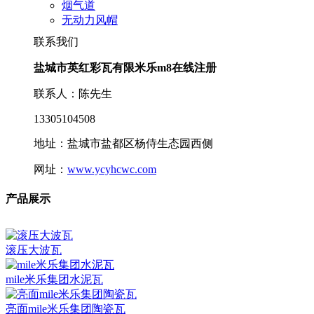
烟气道
无动力风帽
联系我们
盐城市英红彩瓦有限米乐m8在线注册
联系人：陈先生
13305104508
地址：盐城市盐都区杨侍生态园西侧
网址：
www.ycyhcwc.com
产品展示
滚压大波瓦
mile米乐集团水泥瓦
亮面mile米乐集团陶瓷瓦