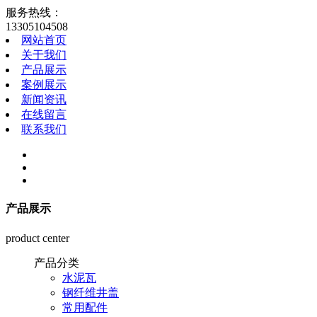
服务热线：
13305104508
网站首页
关于我们
产品展示
案例展示
新闻资讯
在线留言
联系我们
产品展示
product center
产品分类
水泥瓦
钢纤维井盖
常用配件