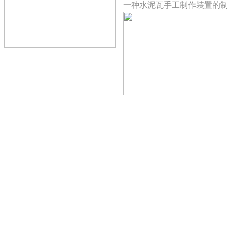
一种水泥瓦手工制作装置的