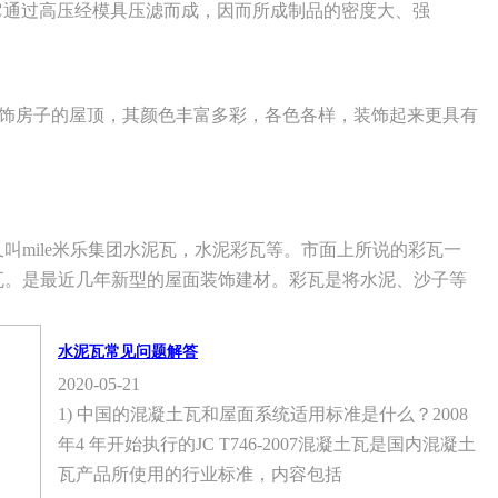
它通过高压经模具压滤而成，因而所成制品的密度大、强
饰房子的屋顶，其颜色丰富多彩，各色各样，装饰起来更具有
，又叫mile米乐集团水泥瓦，水泥彩瓦等。市面上所说的彩瓦一
泥瓦。是最近几年新型的屋面装饰建材。彩瓦是将水泥、沙子等
水泥瓦常见问题解答
2020-05-21
1) 中国的混凝土瓦和屋面系统适用标准是什么？2008
年4 年开始执行的JC T746-2007混凝土瓦是国内混凝土
瓦产品所使用的行业标准，内容包括