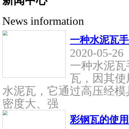
新闻中心
News information
一种水泥瓦手
2020-05-26
一种水泥瓦
瓦，因其使
水泥瓦，它通过高压经模
密度大、强
彩钢瓦的使用