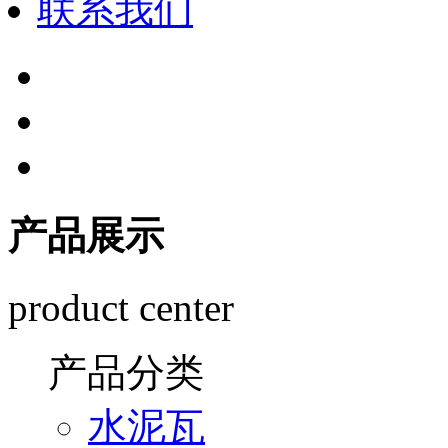
联系我们
产品展示
product center
产品分类
水泥瓦