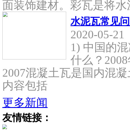
面装饰建材。彩瓦是将水
水泥瓦常见问
2020-05-21
1) 中国
什么？2008
2007混凝土瓦是国内混
内容包括
更多新闻
友情链接：