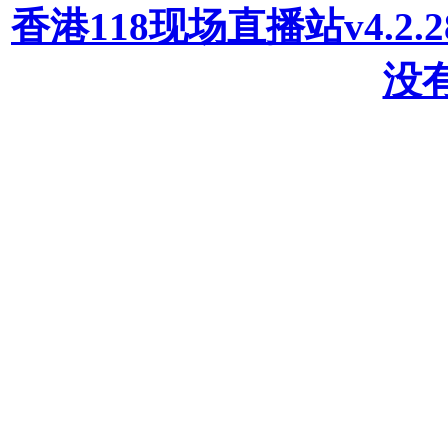
香港118现场直播站v4.2
没