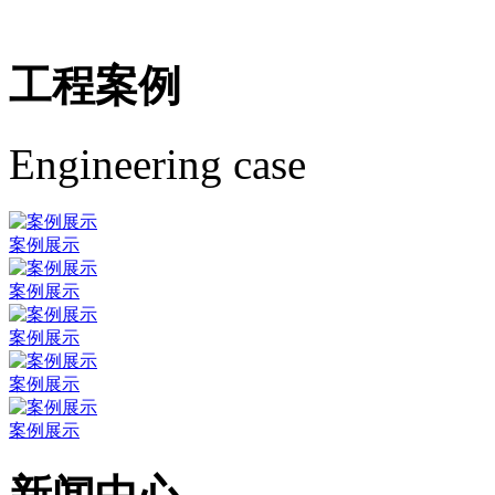
工程案例
Engineering case
案例展示
案例展示
案例展示
案例展示
案例展示