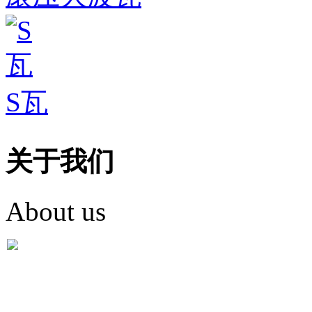
S瓦
关于我们
About us
盐城市英红彩瓦有限米
盐城市英红彩瓦有限米乐m