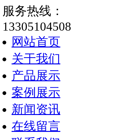
服务热线：
13305104508
网站首页
关于我们
产品展示
案例展示
新闻资讯
在线留言