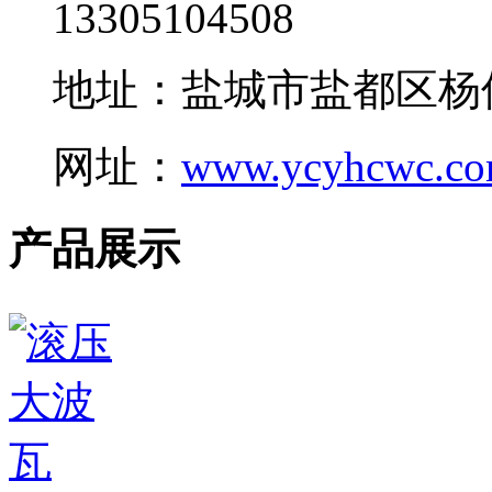
13305104508
地址：盐城市盐都区杨
网址：
www.ycyhcwc.c
产品展示