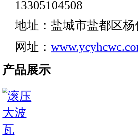
13305104508
地址：盐城市盐都区杨
网址：
www.ycyhcwc.c
产品展示