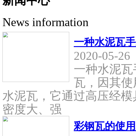
新闻中心
News information
一种水泥瓦手
2020-05-26
一种水泥瓦
瓦，因其使
水泥瓦，它通过高压经模
密度大、强
彩钢瓦的使用