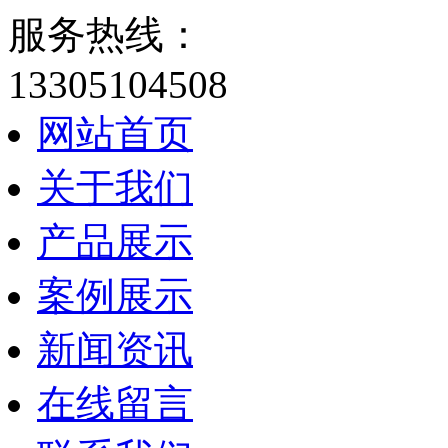
服务热线：
13305104508
网站首页
关于我们
产品展示
案例展示
新闻资讯
在线留言