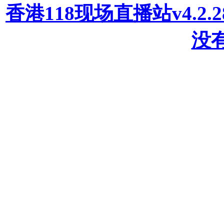
香港118现场直播站v4.2
没