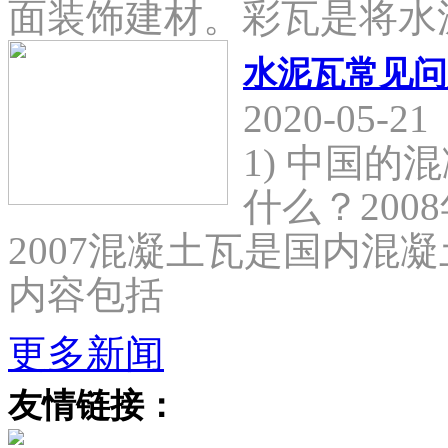
面装饰建材。彩瓦是将水
水泥瓦常见问
2020-05-21
1) 中国
什么？2008
2007混凝土瓦是国内混
内容包括
更多新闻
友情链接：