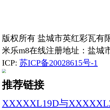
版权所有 盐城市英红彩瓦有
米乐m8在线注册地址：盐城
ICP:
苏ICP备20028615号-1
推荐链接
XXXXXL19D与XXXX