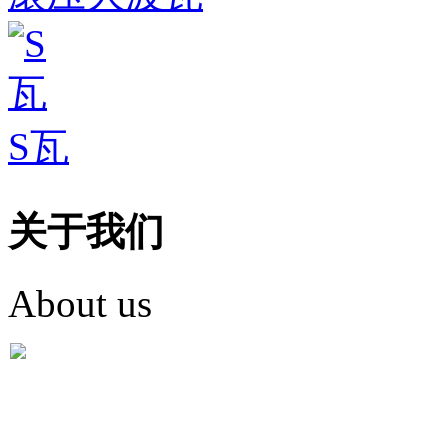
S瓦
关于我们
About us
盐城市英红彩瓦有限米
盐城市英红彩瓦有限米乐m