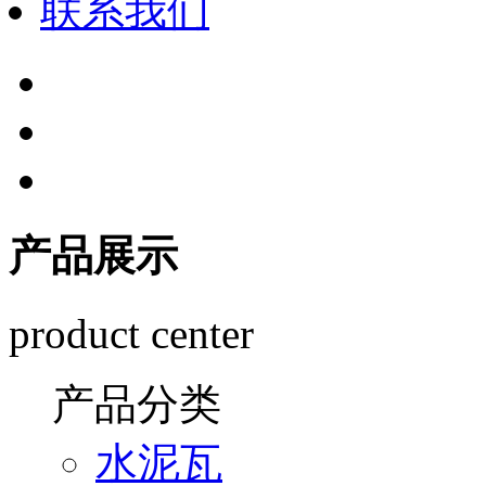
联系我们
产品展示
product center
产品分类
水泥瓦