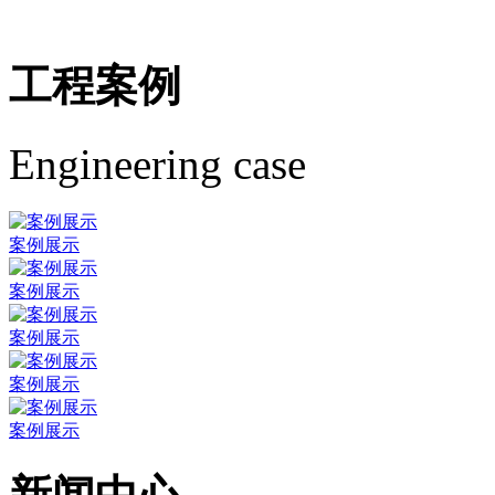
工程案例
Engineering case
案例展示
案例展示
案例展示
案例展示
案例展示