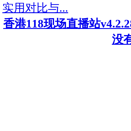
实用对比与...
香港118现场直播站v4.2
没