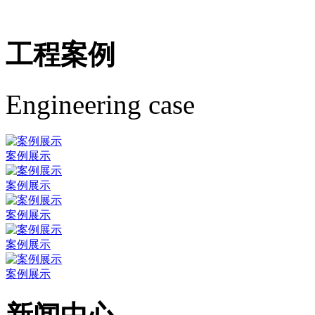
工程案例
Engineering case
案例展示
案例展示
案例展示
案例展示
案例展示