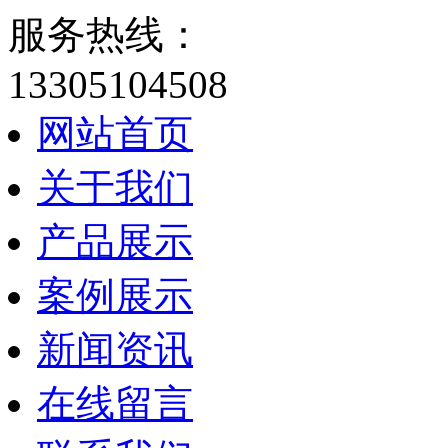
服务热线：
13305104508
网站首页
关于我们
产品展示
案例展示
新闻资讯
在线留言