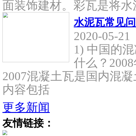
面装饰建材。彩瓦是将水
水泥瓦常见问
2020-05-21
1) 中国
什么？2008
2007混凝土瓦是国内混
内容包括
更多新闻
友情链接：