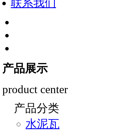
联系我们
产品展示
product center
产品分类
水泥瓦