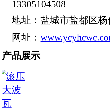
13305104508
地址：盐城市盐都区杨
网址：
www.ycyhcwc.c
产品展示