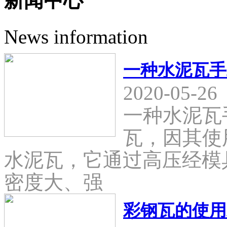
新闻中心
News information
一种水泥瓦手
2020-05-26
一种水泥瓦
瓦，因其使
水泥瓦，它通过高压经模
密度大、强
彩钢瓦的使用