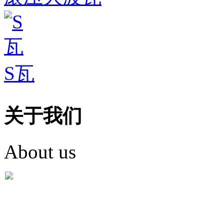
S瓦
关于我们
About us
盐城市英红彩瓦有限米
盐城市英红彩瓦有限米乐m