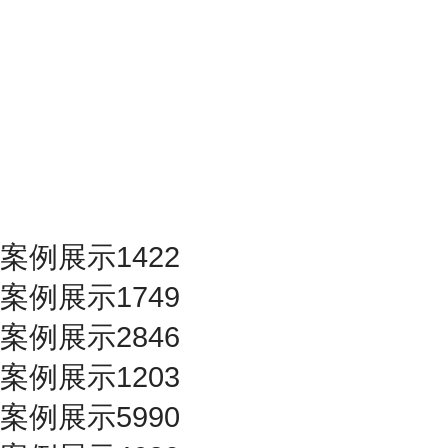
案例展示1422
案例展示1749
案例展示2846
案例展示1203
案例展示5990