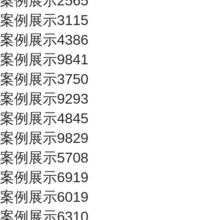
案例展示2565
案例展示3115
案例展示4386
案例展示9841
案例展示3750
案例展示9293
案例展示4845
案例展示9829
案例展示5708
案例展示6919
案例展示6019
案例展示6310