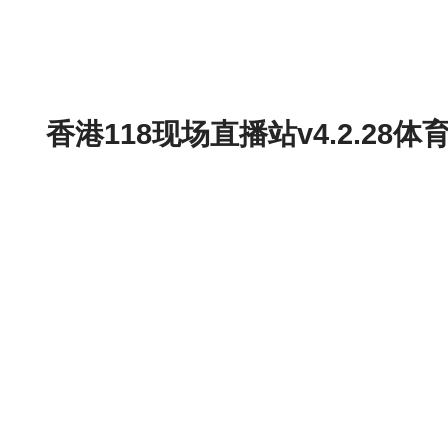
香港118现场直播站v4.2.2