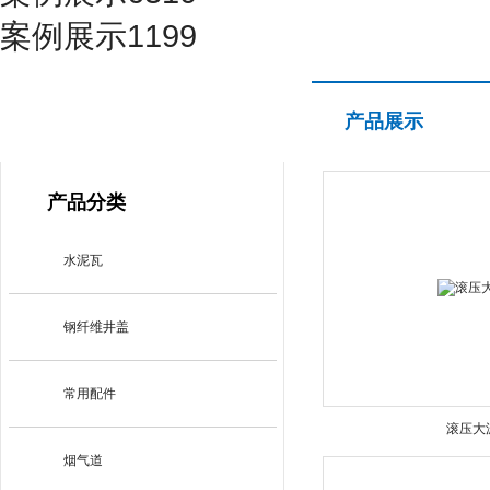
案例展示1199
产品展示
产品展示
PRODUCT CENTER
产品分类
水泥瓦
钢纤维井盖
常用配件
滚压大
烟气道