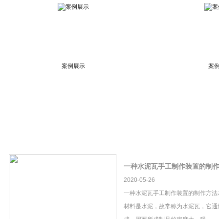
案例展示
案
一种水泥瓦手工制作装置的制
2020-05-26
一种水泥瓦手工制作装置的制作方法
材料是水泥，故常称为水泥瓦，它通