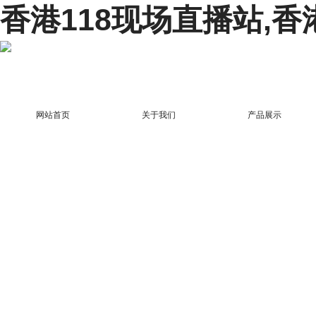
香港118现场直播站,香
网站首页
关于我们
产品展示