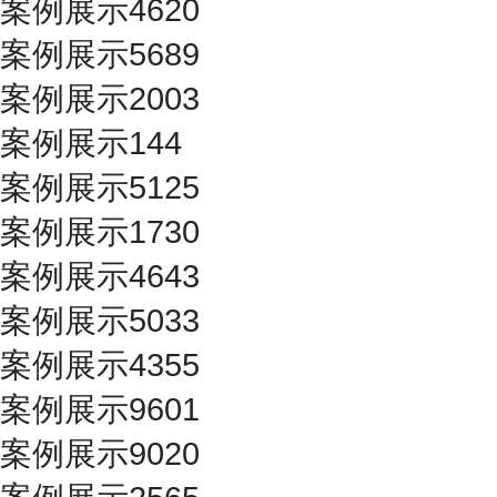
案例展示4620
案例展示5689
案例展示2003
案例展示144
案例展示5125
案例展示1730
案例展示4643
案例展示5033
案例展示4355
案例展示9601
案例展示9020