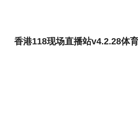
香港118现场直播站v4.2.2