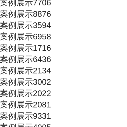
案例展示7706
案例展示8876
案例展示3594
案例展示6958
案例展示1716
案例展示6436
案例展示2134
案例展示3002
案例展示2022
案例展示2081
案例展示9331