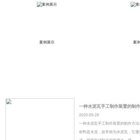
案例展示
案
一种水泥瓦手工制作装置的制
2020-05-26
一种水泥瓦手工制作装置的制作方法
材料是水泥，故常称为水泥瓦，它通