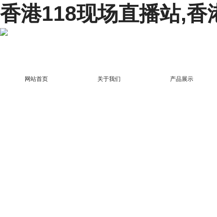
香港118现场直播站,香
网站首页
关于我们
产品展示