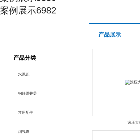
案例展示6982
产品展示
产品展示
PRODUCT CENTER
产品分类
水泥瓦
钢纤维井盖
常用配件
滚压大
烟气道