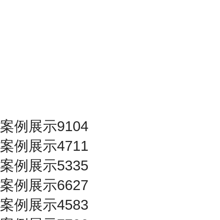
案例展示9104
案例展示4711
案例展示5335
案例展示6627
案例展示4583