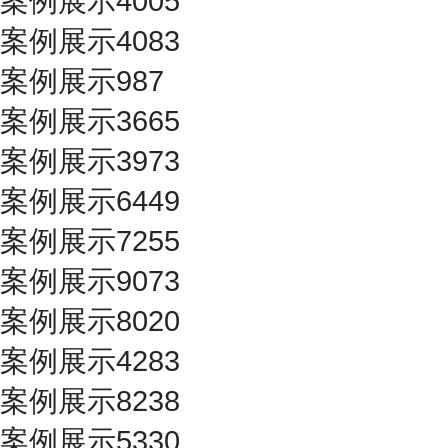
案例展示4005
案例展示4083
案例展示987
案例展示3665
案例展示3973
案例展示6449
案例展示7255
案例展示9073
案例展示8020
案例展示4283
案例展示8238
案例展示5330