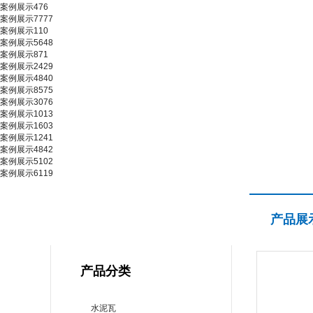
案例展示476
案例展示7777
案例展示110
案例展示5648
案例展示871
案例展示2429
案例展示4840
案例展示8575
案例展示3076
案例展示1013
案例展示1603
案例展示1241
案例展示4842
案例展示5102
案例展示6119
产品展示
产品展
PRODUCT CENTER
产品分类
水泥瓦