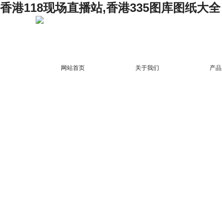
香港118现场直播站,香港335图库图纸大全
网站首页
关于我们
产品