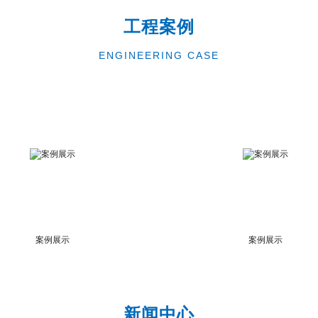
工程案例
ENGINEERING CASE
案例展示
案例展示
新闻中心