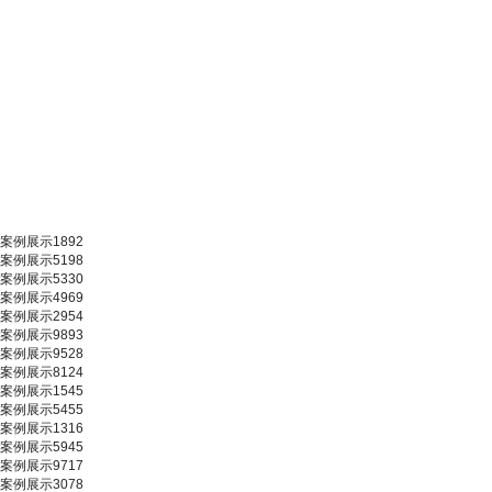
案例展示1892
案例展示5198
案例展示5330
案例展示4969
案例展示2954
案例展示9893
案例展示9528
案例展示8124
案例展示1545
案例展示5455
案例展示1316
案例展示5945
案例展示9717
案例展示3078