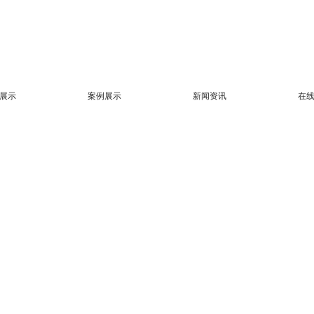
展示
案例展示
新闻资讯
在