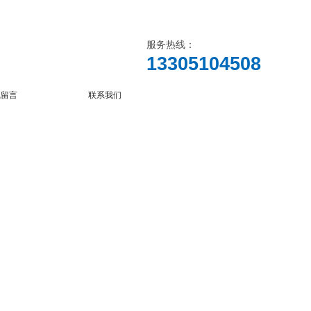
服务热线：
13305104508
线留言
联系我们