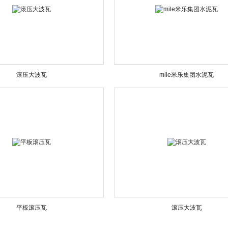
滚压大波瓦
mile米乐集团水泥瓦
平板滚压瓦
滚压大波瓦