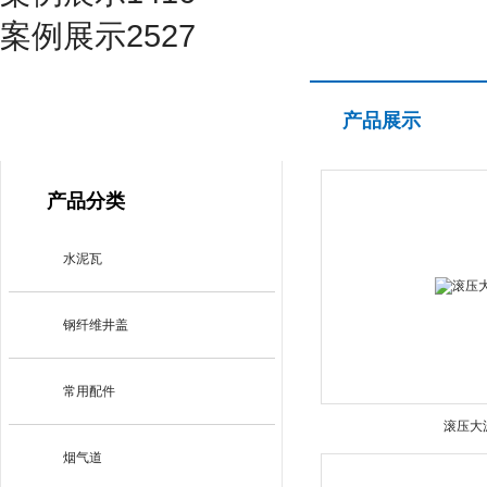
案例展示2527
产品展示
产品展示
PRODUCT CENTER
产品分类
水泥瓦
钢纤维井盖
常用配件
滚压大
烟气道