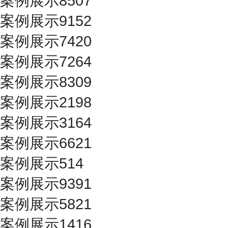
案例展示8507
案例展示9152
案例展示7420
案例展示7264
案例展示8309
案例展示2198
案例展示3164
案例展示6621
案例展示514
案例展示9391
案例展示5821
案例展示1416