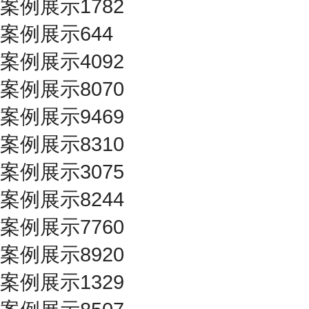
案例展示1782
案例展示644
案例展示4092
案例展示8070
案例展示9469
案例展示8310
案例展示3075
案例展示8244
案例展示7760
案例展示8920
案例展示1329