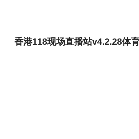
香港118现场直播站v4.2.2