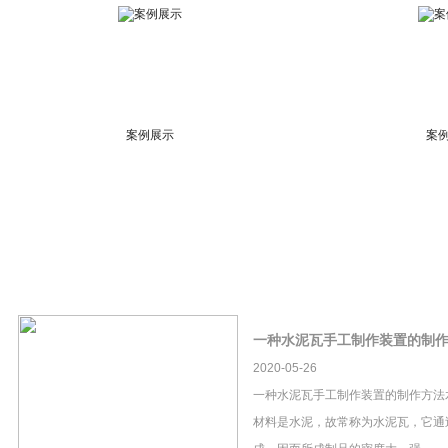
案例展示
案
一种水泥瓦手工制作装置的制
2020-05-26
一种水泥瓦手工制作装置的制作方法
材料是水泥，故常称为水泥瓦，它通