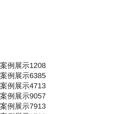
案例展示1208
案例展示6385
案例展示4713
案例展示9057
案例展示7913