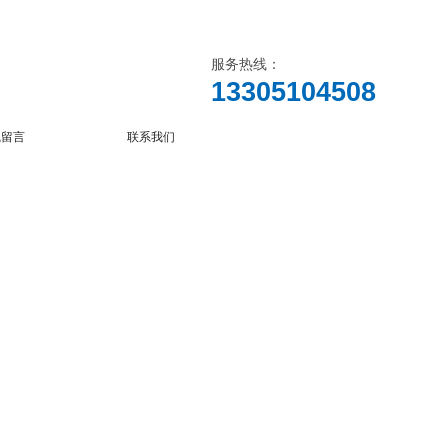
服务热线：
13305104508
线留言
联系我们