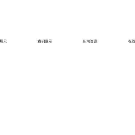
展示
案例展示
新闻资讯
在