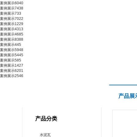
案例展示6040
案例展示7438
案例展示733
案例展示7022
案例展示1229
案例展示4313
案例展示4685
案例展示8388
案例展示445
案例展示5948
案例展示5445
案例展示585
案例展示1427
案例展示6201
案例展示2546
产品展示
产品展
PRODUCT CENTER
产品分类
水泥瓦