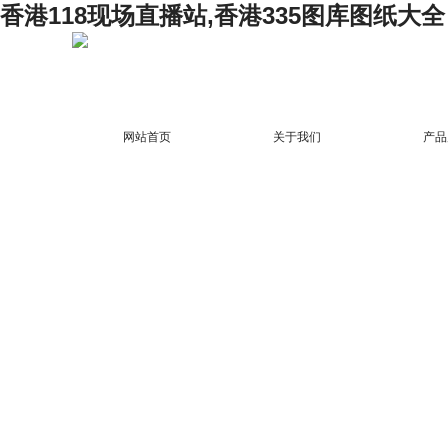
香港118现场直播站,香港335图库图纸大全
网站首页
关于我们
产品