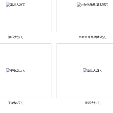
滚压大波瓦
mile米乐集团水泥瓦
平板滚压瓦
滚压大波瓦