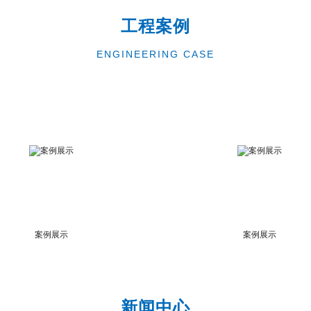
工程案例
ENGINEERING CASE
案例展示
案例展示
新闻中心