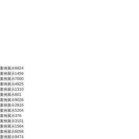
案例展示6824
案例展示1456
案例展示7000
案例展示4925
案例展示1310
案例展示601
案例展示9026
案例展示2816
案例展示5204
案例展示376
案例展示3101
案例展示1564
案例展示6058
案例展示9474