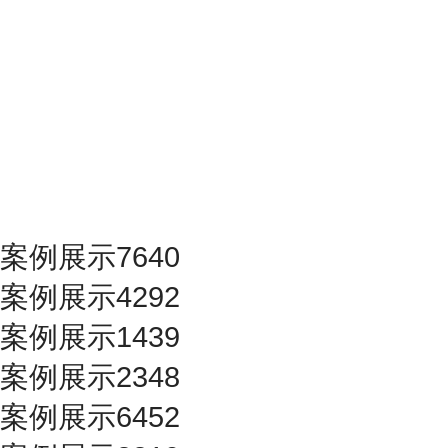
案例展示7640
案例展示4292
案例展示1439
案例展示2348
案例展示6452