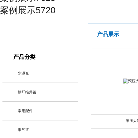
案例展示5720
产品展示
产品展示
PRODUCT CENTER
产品分类
水泥瓦
钢纤维井盖
常用配件
滚压大
烟气道