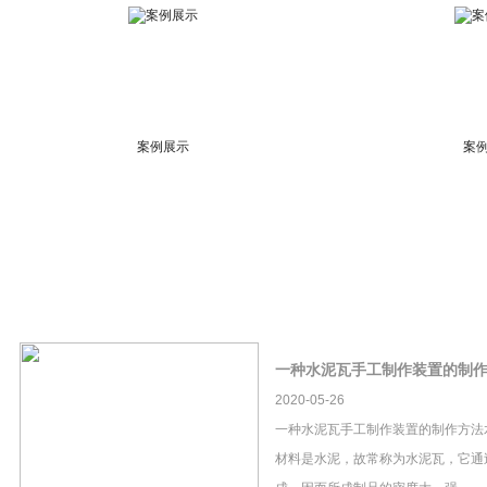
案例展示
案
一种水泥瓦手工制作装置的制
2020-05-26
一种水泥瓦手工制作装置的制作方法
材料是水泥，故常称为水泥瓦，它通