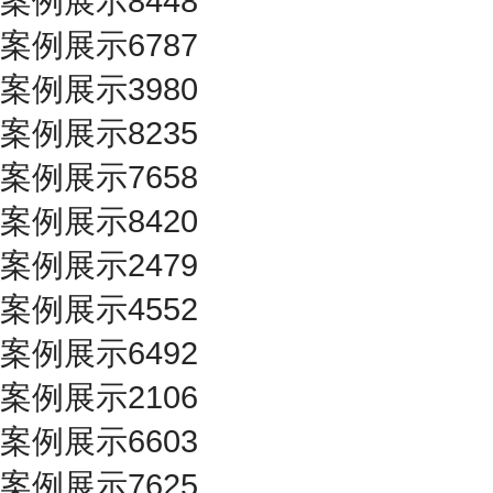
案例展示8448
案例展示6787
案例展示3980
案例展示8235
案例展示7658
案例展示8420
案例展示2479
案例展示4552
案例展示6492
案例展示2106
案例展示6603
案例展示7625