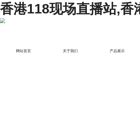
香港118现场直播站,香
网站首页
关于我们
产品展示