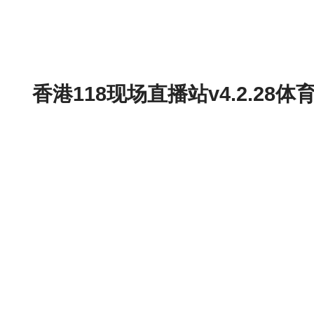
香港118现场直播站v4.2.2