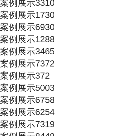
案例展示3310
案例展示1730
案例展示6930
案例展示1288
案例展示3465
案例展示7372
案例展示372
案例展示5003
案例展示6758
案例展示6254
案例展示7319