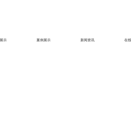
展示
案例展示
新闻资讯
在