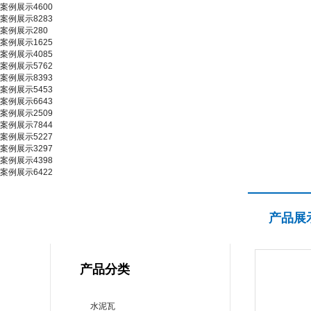
案例展示4600
案例展示8283
案例展示280
案例展示1625
案例展示4085
案例展示5762
案例展示8393
案例展示5453
案例展示6643
案例展示2509
案例展示7844
案例展示5227
案例展示3297
案例展示4398
案例展示6422
产品展示
产品展
PRODUCT CENTER
产品分类
水泥瓦