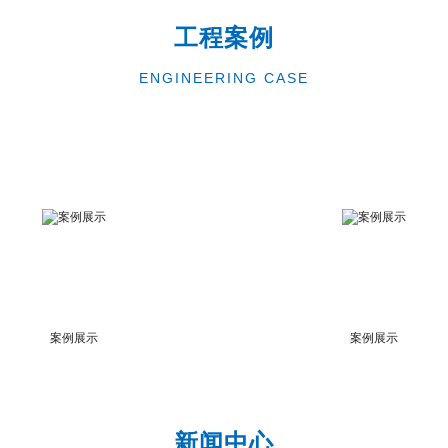
工程案例
ENGINEERING CASE
案例展示
案例展示
新闻中心