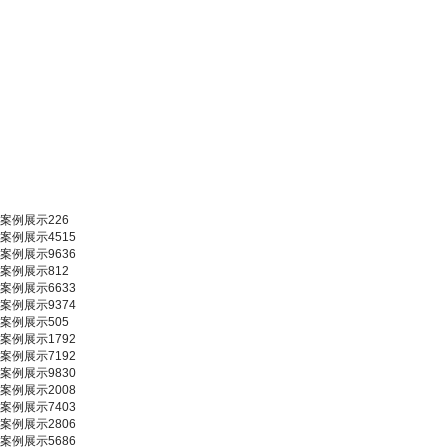
案例展示226
案例展示4515
案例展示9636
案例展示812
案例展示6633
案例展示9374
案例展示505
案例展示1792
案例展示7192
案例展示9830
案例展示2008
案例展示7403
案例展示2806
案例展示5686