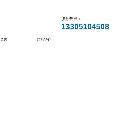
服务热线：
13305104508
线留言
联系我们