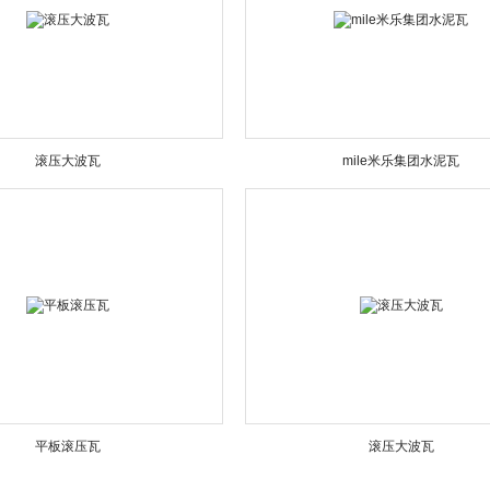
滚压大波瓦
mile米乐集团水泥瓦
平板滚压瓦
滚压大波瓦