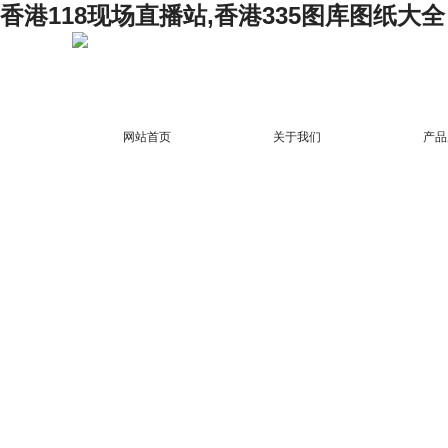
香港118现场直播站,香港335图库图纸大全
网站首页
关于我们
产品