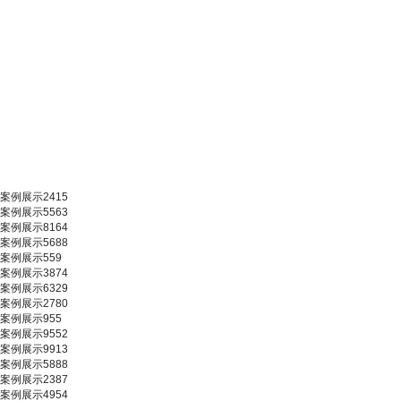
案例展示2415
案例展示5563
案例展示8164
案例展示5688
案例展示559
案例展示3874
案例展示6329
案例展示2780
案例展示955
案例展示9552
案例展示9913
案例展示5888
案例展示2387
案例展示4954