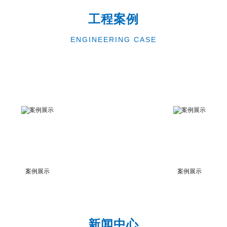
工程案例
ENGINEERING CASE
案例展示
案例展示
新闻中心