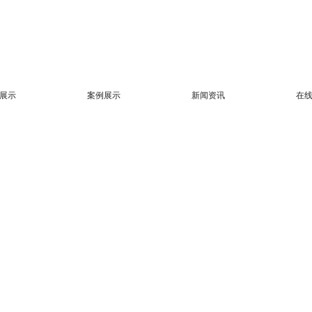
展示
案例展示
新闻资讯
在