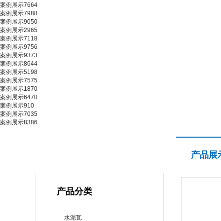
案例展示7664
案例展示7988
案例展示9050
案例展示2965
案例展示7118
案例展示9756
案例展示9373
案例展示8644
案例展示5198
案例展示7575
案例展示1870
案例展示6470
案例展示910
案例展示7035
案例展示8386
产品展示
产品展
PRODUCT CENTER
产品分类
水泥瓦