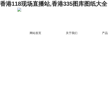
香港118现场直播站,香港335图库图纸大全
网站首页
关于我们
产品