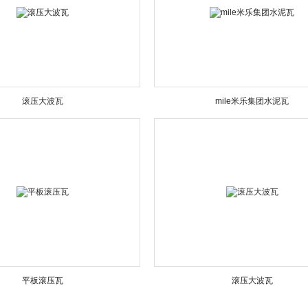
滚压大波瓦
mile米乐集团水泥瓦
平板滚压瓦
滚压大波瓦