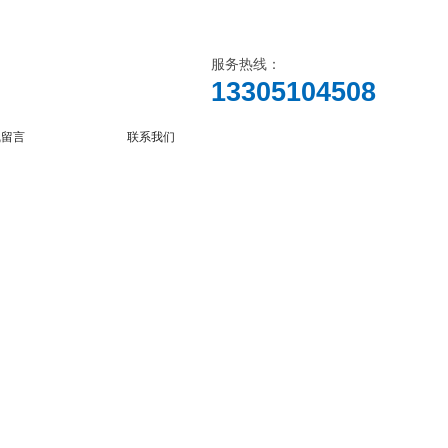
服务热线：
13305104508
线留言
联系我们